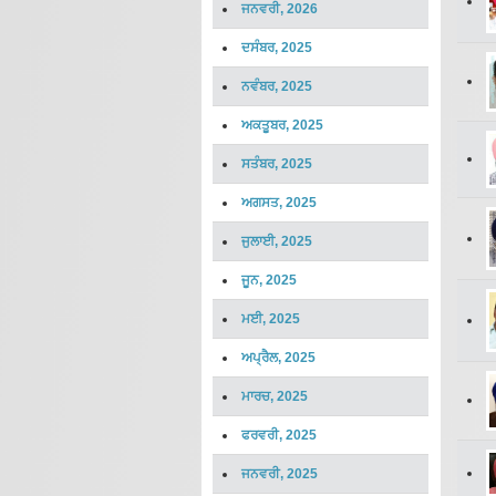
ਜਨਵਰੀ, 2026
ਦਸੰਬਰ, 2025
ਨਵੰਬਰ, 2025
ਅਕਤੂਬਰ, 2025
ਸਤੰਬਰ, 2025
ਅਗਸਤ, 2025
ਜੁਲਾਈ, 2025
ਜੂਨ, 2025
ਮਈ, 2025
ਅਪ੍ਰੈਲ, 2025
ਮਾਰਚ, 2025
ਫਰਵਰੀ, 2025
ਜਨਵਰੀ, 2025