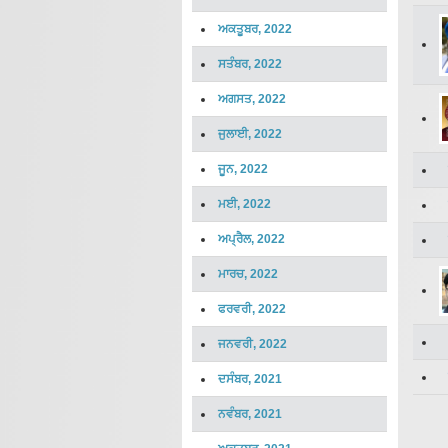
ਅਕਤੂਬਰ, 2022
ਸਤੰਬਰ, 2022
ਅਗਸਤ, 2022
ਜੁਲਾਈ, 2022
ਜੂਨ, 2022
ਮਈ, 2022
ਅਪ੍ਰੈਲ, 2022
ਮਾਰਚ, 2022
ਫਰਵਰੀ, 2022
ਜਨਵਰੀ, 2022
ਦਸੰਬਰ, 2021
ਨਵੰਬਰ, 2021