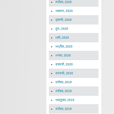
ਸਤੰਬਰ, 2020
ਅਗਸਤ, 2020
ਜੁਲਾਈ, 2020
ਜੂਨ, 2020
ਮਈ, 2020
ਅਪ੍ਰੈਲ, 2020
ਮਾਰਚ, 2020
ਫਰਵਰੀ, 2020
ਜਨਵਰੀ, 2020
ਦਸੰਬਰ, 2019
ਨਵੰਬਰ, 2019
ਅਕਤੂਬਰ, 2019
ਸਤੰਬਰ, 2019