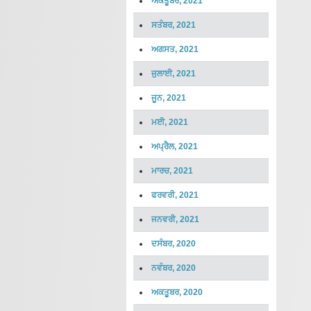
ਅਕਤੂਬਰ, 2021
ਸਤੰਬਰ, 2021
ਅਗਸਤ, 2021
ਜੁਲਾਈ, 2021
ਜੂਨ, 2021
ਮਈ, 2021
ਅਪ੍ਰੈਲ, 2021
ਮਾਰਚ, 2021
ਫਰਵਰੀ, 2021
ਜਨਵਰੀ, 2021
ਦਸੰਬਰ, 2020
ਨਵੰਬਰ, 2020
ਅਕਤੂਬਰ, 2020