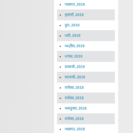
ਅਗਸਤ, 2019
ਜੁਲਾਈ, 2019
ਜੂਨ, 2019
ਮਈ, 2019
ਅਪ੍ਰੈਲ, 2019
ਮਾਰਚ, 2019
ਫਰਵਰੀ, 2019
ਜਨਵਰੀ, 2019
ਦਸੰਬਰ, 2018
ਨਵੰਬਰ, 2018
ਅਕਤੂਬਰ, 2018
ਸਤੰਬਰ, 2018
ਅਗਸਤ, 2018