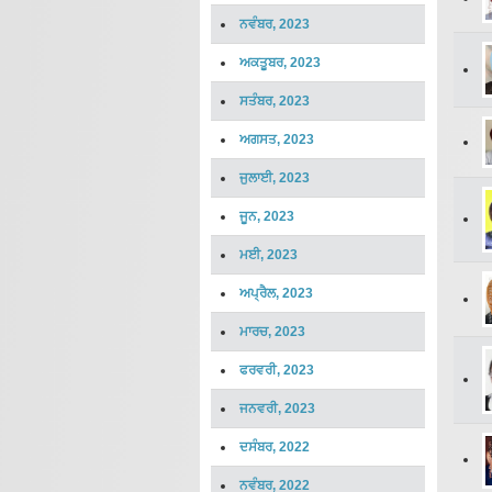
ਨਵੰਬਰ, 2023
ਅਕਤੂਬਰ, 2023
ਸਤੰਬਰ, 2023
ਅਗਸਤ, 2023
ਜੁਲਾਈ, 2023
ਜੂਨ, 2023
ਮਈ, 2023
ਅਪ੍ਰੈਲ, 2023
ਮਾਰਚ, 2023
ਫਰਵਰੀ, 2023
ਜਨਵਰੀ, 2023
ਦਸੰਬਰ, 2022
ਨਵੰਬਰ, 2022