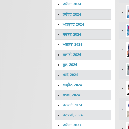
ਦਸੰਬਰ, 2024
ਨਵੰਬਰ, 2024
ਅਕਤੂਬਰ, 2024
ਸਤੰਬਰ, 2024
ਅਗਸਤ, 2024
ਜੁਲਾਈ, 2024
ਜੂਨ, 2024
ਮਈ, 2024
ਅਪ੍ਰੈਲ, 2024
ਮਾਰਚ, 2024
ਫਰਵਰੀ, 2024
ਜਨਵਰੀ, 2024
ਦਸੰਬਰ, 2023