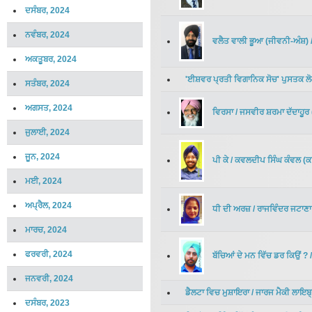
ਦਸੰਬਰ, 2024
ਨਵੰਬਰ, 2024
ਵਲੈਤ ਵਾਲੀ ਭੂਆ (ਜੀਵਨੀ-ਅੰਸ਼)
ਅਕਤੂਬਰ, 2024
'ਈਸ਼ਵਰ ਪ੍ਰਤੀ ਵਿਗਾਨਿਕ ਸੋਚ' ਪੁਸਤਕ 
ਸਤੰਬਰ, 2024
ਅਗਸਤ, 2024
ਵਿਰਸਾ
/
ਜਸਵੀਰ ਸ਼ਰਮਾ ਦੱਦਾਹੂਰ
ਜੁਲਾਈ, 2024
ਜੂਨ, 2024
ਪੀ ਕੇ
/
ਕਵਲਦੀਪ ਸਿੰਘ ਕੰਵਲ
(
ਕ
ਮਈ, 2024
ਅਪ੍ਰੈਲ, 2024
ਧੀ ਦੀ ਅਰਜ਼
/
ਰਾਜਵਿੰਦਰ ਜਟਾਣਾ
ਮਾਰਚ, 2024
ਫਰਵਰੀ, 2024
ਬੱਚਿਆਂ ਦੇ ਮਨ ਵਿੱਚ ਡਰ ਕਿਉਂ ?
ਜਨਵਰੀ, 2024
ਡੈਲਟਾ ਵਿਚ ਮੁਸ਼ਾਇਰਾ
/
ਜਾਰਜ ਮੈਕੀ ਲਾਇਬ੍ਰ
ਦਸੰਬਰ, 2023