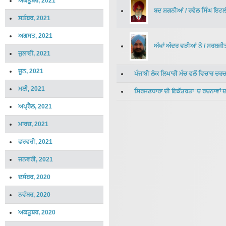
ਅਕਤੂਬਰ, 2021
ਬਦ ਸ਼ਗਨੀਆਂ
/
ਰਵੇਲ ਸਿੰਘ ਇਟਲ
ਸਤੰਬਰ, 2021
ਅਗਸਤ, 2021
ਅੱਖਾਂ ਅੰਦਰ ਵੜੀਆਂ ਨੇ
/
ਸਰਬਜੀਤ
ਜੁਲਾਈ, 2021
ਜੂਨ, 2021
ਪੰਜਾਬੀ ਲੋਕ ਲਿਖਾਰੀ ਮੰਚ ਵਲੋਂ ਵਿਚਾਰ ਚਰਚ
ਮਈ, 2021
ਸਿਰਜਣਧਾਰਾ ਦੀ ਇਕੱਤਰਤਾ 'ਚ ਰਚਨਾਵਾਂ ਦ
ਅਪ੍ਰੈਲ, 2021
ਮਾਰਚ, 2021
ਫਰਵਰੀ, 2021
ਜਨਵਰੀ, 2021
ਦਸੰਬਰ, 2020
ਨਵੰਬਰ, 2020
ਅਕਤੂਬਰ, 2020