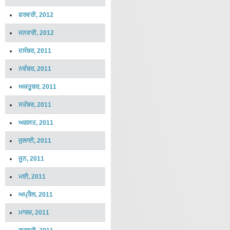
ਫਰਵਰੀ, 2012
ਜਨਵਰੀ, 2012
ਦਸੰਬਰ, 2011
ਨਵੰਬਰ, 2011
ਅਕਤੂਬਰ, 2011
ਸਤੰਬਰ, 2011
ਅਗਸਤ, 2011
ਜੁਲਾਈ, 2011
ਜੂਨ, 2011
ਮਈ, 2011
ਅਪ੍ਰੈਲ, 2011
ਮਾਰਚ, 2011