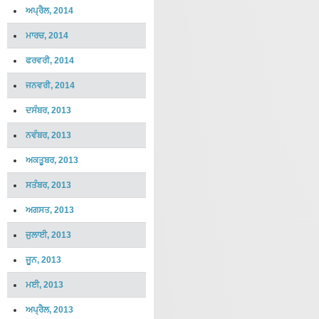
ਅਪ੍ਰੈਲ, 2014
ਮਾਰਚ, 2014
ਫਰਵਰੀ, 2014
ਜਨਵਰੀ, 2014
ਦਸੰਬਰ, 2013
ਨਵੰਬਰ, 2013
ਅਕਤੂਬਰ, 2013
ਸਤੰਬਰ, 2013
ਅਗਸਤ, 2013
ਜੁਲਾਈ, 2013
ਜੂਨ, 2013
ਮਈ, 2013
ਅਪ੍ਰੈਲ, 2013