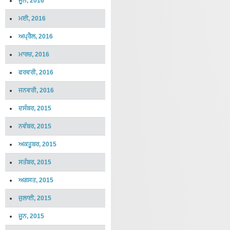
ਜੂਨ, 2016
ਮਈ, 2016
ਅਪ੍ਰੈਲ, 2016
ਮਾਰਚ, 2016
ਫਰਵਰੀ, 2016
ਜਨਵਰੀ, 2016
ਦਸੰਬਰ, 2015
ਨਵੰਬਰ, 2015
ਅਕਤੂਬਰ, 2015
ਸਤੰਬਰ, 2015
ਅਗਸਤ, 2015
ਜੁਲਾਈ, 2015
ਜੂਨ, 2015