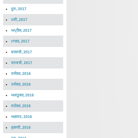
ਜੂਨ, 2017
ਮਈ, 2017
ਅਪ੍ਰੈਲ, 2017
ਮਾਰਚ, 2017
ਫਰਵਰੀ, 2017
ਜਨਵਰੀ, 2017
ਦਸੰਬਰ, 2016
ਨਵੰਬਰ, 2016
ਅਕਤੂਬਰ, 2016
ਸਤੰਬਰ, 2016
ਅਗਸਤ, 2016
ਜੁਲਾਈ, 2016