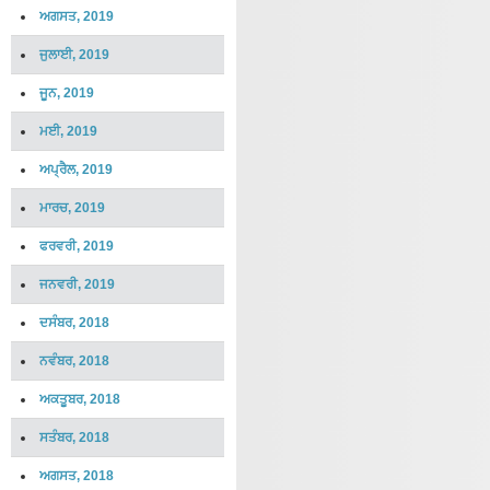
ਅਗਸਤ, 2019
ਜੁਲਾਈ, 2019
ਜੂਨ, 2019
ਮਈ, 2019
ਅਪ੍ਰੈਲ, 2019
ਮਾਰਚ, 2019
ਫਰਵਰੀ, 2019
ਜਨਵਰੀ, 2019
ਦਸੰਬਰ, 2018
ਨਵੰਬਰ, 2018
ਅਕਤੂਬਰ, 2018
ਸਤੰਬਰ, 2018
ਅਗਸਤ, 2018