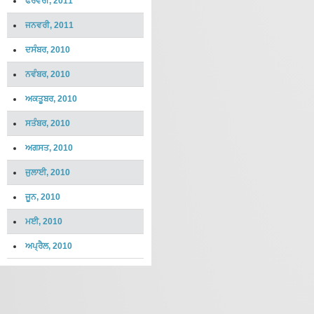
ਫਰਵਰੀ, 2011
ਜਨਵਰੀ, 2011
ਦਸੰਬਰ, 2010
ਨਵੰਬਰ, 2010
ਅਕਤੂਬਰ, 2010
ਸਤੰਬਰ, 2010
ਅਗਸਤ, 2010
ਜੁਲਾਈ, 2010
ਜੂਨ, 2010
ਮਈ, 2010
ਅਪ੍ਰੈਲ, 2010