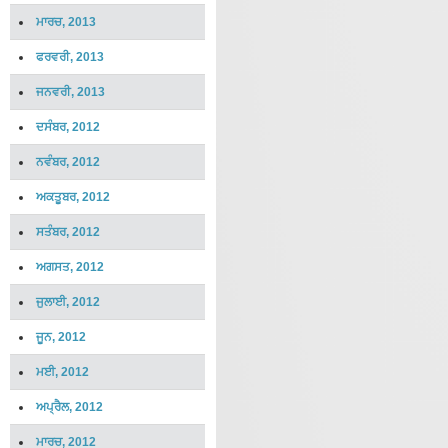
ਮਾਰਚ, 2013
ਫਰਵਰੀ, 2013
ਜਨਵਰੀ, 2013
ਦਸੰਬਰ, 2012
ਨਵੰਬਰ, 2012
ਅਕਤੂਬਰ, 2012
ਸਤੰਬਰ, 2012
ਅਗਸਤ, 2012
ਜੁਲਾਈ, 2012
ਜੂਨ, 2012
ਮਈ, 2012
ਅਪ੍ਰੈਲ, 2012
ਮਾਰਚ, 2012