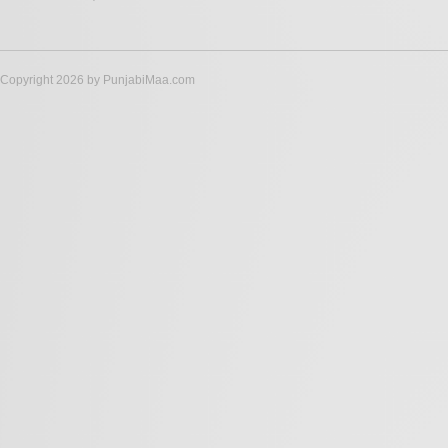
Copyright 2026 by PunjabiMaa.com