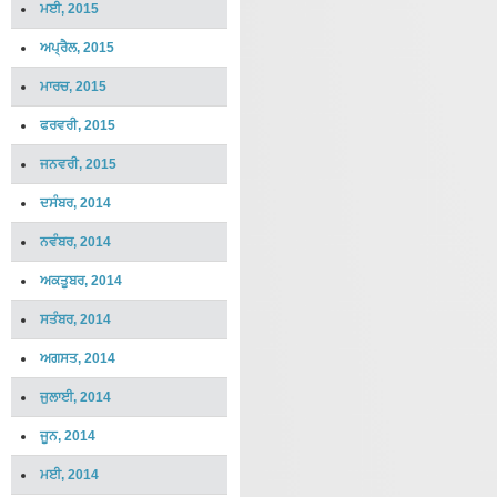
ਮਈ, 2015
ਅਪ੍ਰੈਲ, 2015
ਮਾਰਚ, 2015
ਫਰਵਰੀ, 2015
ਜਨਵਰੀ, 2015
ਦਸੰਬਰ, 2014
ਨਵੰਬਰ, 2014
ਅਕਤੂਬਰ, 2014
ਸਤੰਬਰ, 2014
ਅਗਸਤ, 2014
ਜੁਲਾਈ, 2014
ਜੂਨ, 2014
ਮਈ, 2014