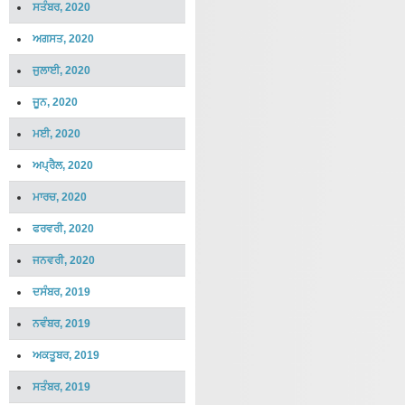
ਸਤੰਬਰ, 2020
ਅਗਸਤ, 2020
ਜੁਲਾਈ, 2020
ਜੂਨ, 2020
ਮਈ, 2020
ਅਪ੍ਰੈਲ, 2020
ਮਾਰਚ, 2020
ਫਰਵਰੀ, 2020
ਜਨਵਰੀ, 2020
ਦਸੰਬਰ, 2019
ਨਵੰਬਰ, 2019
ਅਕਤੂਬਰ, 2019
ਸਤੰਬਰ, 2019