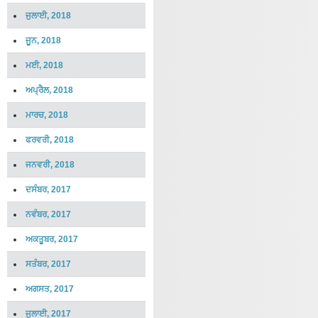
ਜੁਲਾਈ, 2018
ਜੂਨ, 2018
ਮਈ, 2018
ਅਪ੍ਰੈਲ, 2018
ਮਾਰਚ, 2018
ਫਰਵਰੀ, 2018
ਜਨਵਰੀ, 2018
ਦਸੰਬਰ, 2017
ਨਵੰਬਰ, 2017
ਅਕਤੂਬਰ, 2017
ਸਤੰਬਰ, 2017
ਅਗਸਤ, 2017
ਜੁਲਾਈ, 2017