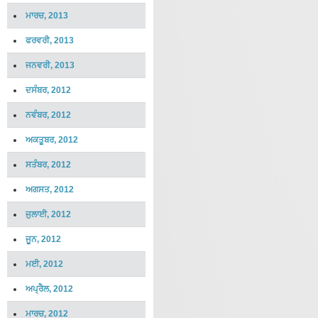
ਮਾਰਚ, 2013
ਫਰਵਰੀ, 2013
ਜਨਵਰੀ, 2013
ਦਸੰਬਰ, 2012
ਨਵੰਬਰ, 2012
ਅਕਤੂਬਰ, 2012
ਸਤੰਬਰ, 2012
ਅਗਸਤ, 2012
ਜੁਲਾਈ, 2012
ਜੂਨ, 2012
ਮਈ, 2012
ਅਪ੍ਰੈਲ, 2012
ਮਾਰਚ, 2012