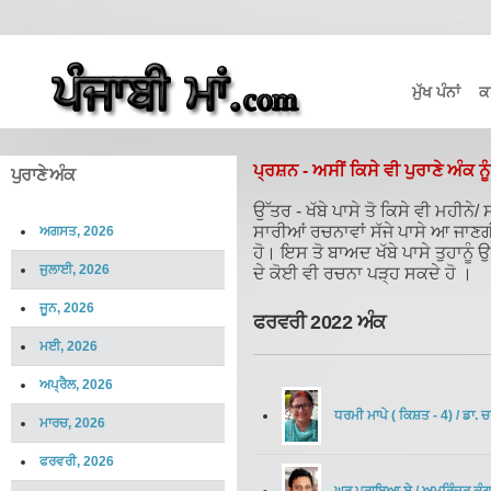
ਮੁੱਖ ਪੰਨਾਂ
ਕ
ਪ੍ਰਸ਼ਨ - ਅਸੀਂ ਕਿਸੇ ਵੀ ਪੁਰਾਣੇ ਅੰਕ ਨੂ
ਪੁਰਾਣੇ ਅੰਕ
ਉੱਤਰ - ਖੱਬੇ ਪਾਸੇ ਤੋ ਕਿਸੇ ਵੀ ਮਹੀਨ
ਸਾਰੀਆਂ ਰਚਨਾਵਾਂ ਸੱਜੇ ਪਾਸੇ ਆ ਜਾਣ
ਅਗਸਤ, 2026
ਹੋ। ਇਸ ਤੋ ਬਾਅਦ ਖੱਬੇ ਪਾਸੇ ਤੁਹਾਨੂੰ
ਜੁਲਾਈ, 2026
ਦੇ ਕੋਈ ਵੀ ਰਚਨਾ ਪੜ੍ਹ ਸਕਦੇ ਹੋ ।
ਜੂਨ, 2026
ਫਰਵਰੀ 2022 ਅੰਕ
ਮਈ, 2026
ਅਪ੍ਰੈਲ, 2026
ਧਰਮੀ ਮਾਪੇ ( ਕਿਸ਼ਤ - 4)
/
ਡਾ. 
ਮਾਰਚ, 2026
ਫਰਵਰੀ, 2026
ਘਰ ਪਰਾਇਆ ਏ
/
ਅਮਰਿੰਦਰ ਕੰਗ