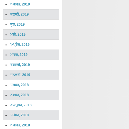
ਅਗਸਤ, 2019
ਜੁਲਾਈ, 2019
ਜੂਨ, 2019
ਮਈ, 2019
ਅਪ੍ਰੈਲ, 2019
ਮਾਰਚ, 2019
ਫਰਵਰੀ, 2019
ਜਨਵਰੀ, 2019
ਦਸੰਬਰ, 2018
ਨਵੰਬਰ, 2018
ਅਕਤੂਬਰ, 2018
ਸਤੰਬਰ, 2018
ਅਗਸਤ, 2018