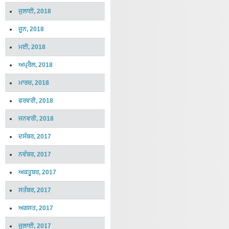
ਜੁਲਾਈ, 2018
ਜੂਨ, 2018
ਮਈ, 2018
ਅਪ੍ਰੈਲ, 2018
ਮਾਰਚ, 2018
ਫਰਵਰੀ, 2018
ਜਨਵਰੀ, 2018
ਦਸੰਬਰ, 2017
ਨਵੰਬਰ, 2017
ਅਕਤੂਬਰ, 2017
ਸਤੰਬਰ, 2017
ਅਗਸਤ, 2017
ਜੁਲਾਈ, 2017