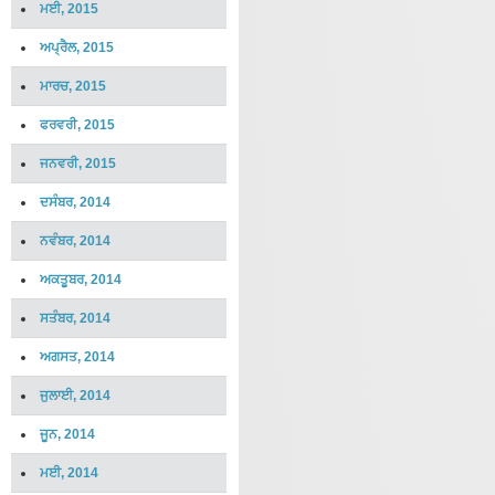
ਮਈ, 2015
ਅਪ੍ਰੈਲ, 2015
ਮਾਰਚ, 2015
ਫਰਵਰੀ, 2015
ਜਨਵਰੀ, 2015
ਦਸੰਬਰ, 2014
ਨਵੰਬਰ, 2014
ਅਕਤੂਬਰ, 2014
ਸਤੰਬਰ, 2014
ਅਗਸਤ, 2014
ਜੁਲਾਈ, 2014
ਜੂਨ, 2014
ਮਈ, 2014