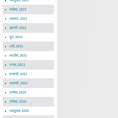
ਅਕਤੂਬਰ, 2021
ਸਤੰਬਰ, 2021
ਅਗਸਤ, 2021
ਜੁਲਾਈ, 2021
ਜੂਨ, 2021
ਮਈ, 2021
ਅਪ੍ਰੈਲ, 2021
ਮਾਰਚ, 2021
ਫਰਵਰੀ, 2021
ਜਨਵਰੀ, 2021
ਦਸੰਬਰ, 2020
ਨਵੰਬਰ, 2020
ਅਕਤੂਬਰ, 2020