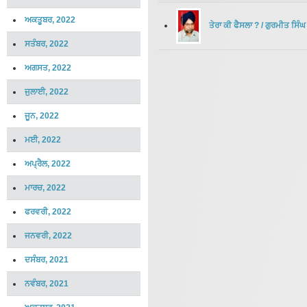
ਅਕਤੂਬਰ, 2022
ਤੇਰਾ ਕੀ ਫੈਸਲਾ ?
/
ਗੁਰਮੀਤ ਸਿੰਘ
ਸਤੰਬਰ, 2022
ਅਗਸਤ, 2022
ਜੁਲਾਈ, 2022
ਜੂਨ, 2022
ਮਈ, 2022
ਅਪ੍ਰੈਲ, 2022
ਮਾਰਚ, 2022
ਫਰਵਰੀ, 2022
ਜਨਵਰੀ, 2022
ਦਸੰਬਰ, 2021
ਨਵੰਬਰ, 2021