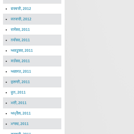
ਫਰਵਰੀ, 2012
ਜਨਵਰੀ, 2012
ਦਸੰਬਰ, 2011
ਨਵੰਬਰ, 2011
ਅਕਤੂਬਰ, 2011
ਸਤੰਬਰ, 2011
ਅਗਸਤ, 2011
ਜੁਲਾਈ, 2011
ਜੂਨ, 2011
ਮਈ, 2011
ਅਪ੍ਰੈਲ, 2011
ਮਾਰਚ, 2011