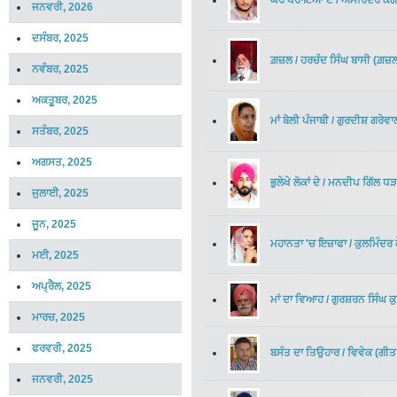
ਜਨਵਰੀ, 2026
ਦਸੰਬਰ, 2025
ਗ਼ਜ਼ਲ
/
ਹਰਚੰਦ ਸਿੰਘ ਬਾਸੀ
(
ਗ਼ਜ਼
ਨਵੰਬਰ, 2025
ਅਕਤੂਬਰ, 2025
ਮਾਂ ਬੋਲੀ ਪੰਜਾਬੀ
/
ਗੁਰਦੀਸ਼ ਗਰੇਵਾ
ਸਤੰਬਰ, 2025
ਅਗਸਤ, 2025
ਭੁਲੇਖੇ ਲੋਕਾਂ ਦੇ
/
ਮਨਦੀਪ ਗਿੱਲ ਧੜ
ਜੁਲਾਈ, 2025
ਜੂਨ, 2025
ਮਹਾਨਤਾ 'ਚ ਇਜ਼ਾਫਾ
/
ਕੁਲਮਿੰਦਰ 
ਮਈ, 2025
ਅਪ੍ਰੈਲ, 2025
ਮਾਂ ਦਾ ਵਿਆਹ
/
ਗੁਰਸ਼ਰਨ ਸਿੰਘ ਕ
ਮਾਰਚ, 2025
ਫਰਵਰੀ, 2025
ਬਸੰਤ ਦਾ ਤਿਉਹਾਰ
/
ਵਿਵੇਕ
(
ਗੀ
ਜਨਵਰੀ, 2025