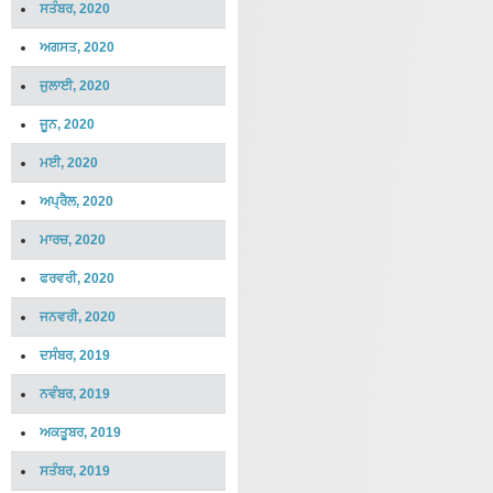
ਸਤੰਬਰ, 2020
ਅਗਸਤ, 2020
ਜੁਲਾਈ, 2020
ਜੂਨ, 2020
ਮਈ, 2020
ਅਪ੍ਰੈਲ, 2020
ਮਾਰਚ, 2020
ਫਰਵਰੀ, 2020
ਜਨਵਰੀ, 2020
ਦਸੰਬਰ, 2019
ਨਵੰਬਰ, 2019
ਅਕਤੂਬਰ, 2019
ਸਤੰਬਰ, 2019