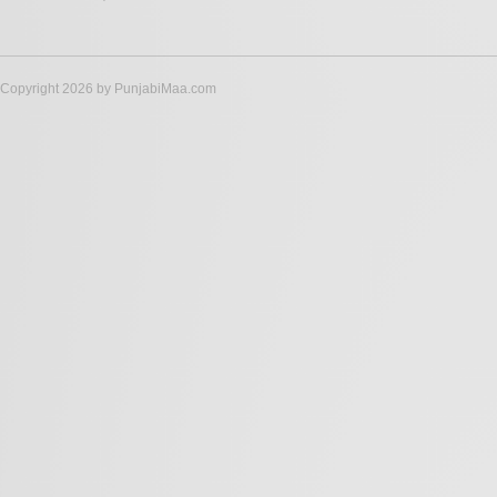
Copyright 2026 by PunjabiMaa.com