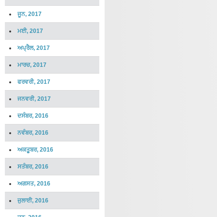
ਜੂਨ, 2017
ਮਈ, 2017
ਅਪ੍ਰੈਲ, 2017
ਮਾਰਚ, 2017
ਫਰਵਰੀ, 2017
ਜਨਵਰੀ, 2017
ਦਸੰਬਰ, 2016
ਨਵੰਬਰ, 2016
ਅਕਤੂਬਰ, 2016
ਸਤੰਬਰ, 2016
ਅਗਸਤ, 2016
ਜੁਲਾਈ, 2016