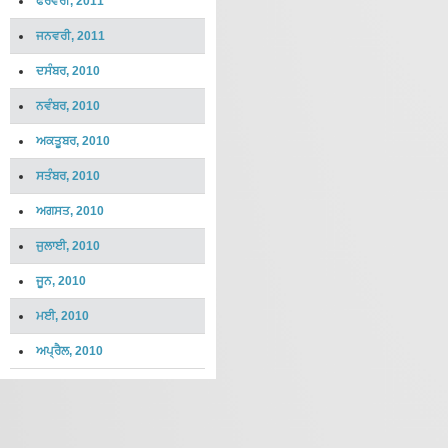
ਫਰਵਰੀ, 2011
ਜਨਵਰੀ, 2011
ਦਸੰਬਰ, 2010
ਨਵੰਬਰ, 2010
ਅਕਤੂਬਰ, 2010
ਸਤੰਬਰ, 2010
ਅਗਸਤ, 2010
ਜੁਲਾਈ, 2010
ਜੂਨ, 2010
ਮਈ, 2010
ਅਪ੍ਰੈਲ, 2010