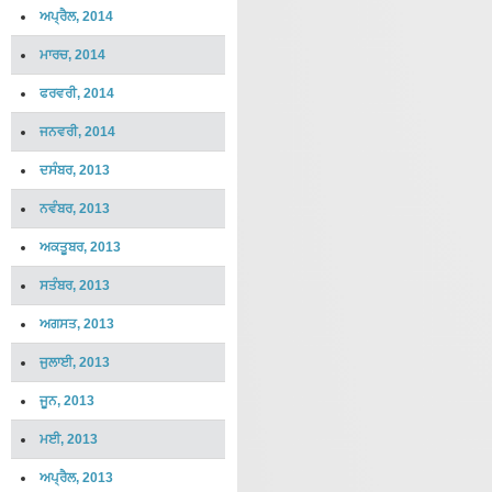
ਅਪ੍ਰੈਲ, 2014
ਮਾਰਚ, 2014
ਫਰਵਰੀ, 2014
ਜਨਵਰੀ, 2014
ਦਸੰਬਰ, 2013
ਨਵੰਬਰ, 2013
ਅਕਤੂਬਰ, 2013
ਸਤੰਬਰ, 2013
ਅਗਸਤ, 2013
ਜੁਲਾਈ, 2013
ਜੂਨ, 2013
ਮਈ, 2013
ਅਪ੍ਰੈਲ, 2013