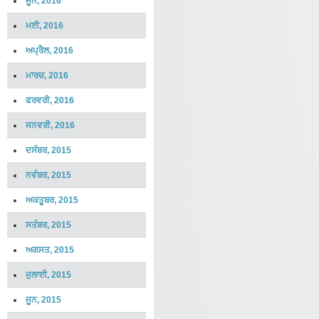
ਜੂਨ, 2016
ਮਈ, 2016
ਅਪ੍ਰੈਲ, 2016
ਮਾਰਚ, 2016
ਫਰਵਰੀ, 2016
ਜਨਵਰੀ, 2016
ਦਸੰਬਰ, 2015
ਨਵੰਬਰ, 2015
ਅਕਤੂਬਰ, 2015
ਸਤੰਬਰ, 2015
ਅਗਸਤ, 2015
ਜੁਲਾਈ, 2015
ਜੂਨ, 2015