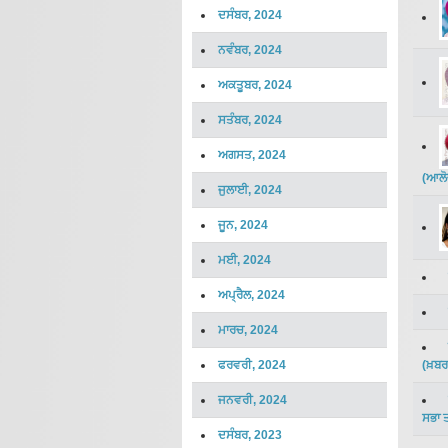
ਦਸੰਬਰ, 2024
ਨਵੰਬਰ, 2024
ਅਕਤੂਬਰ, 2024
ਸਤੰਬਰ, 2024
ਅਗਸਤ, 2024
(
ਆਲੋ
ਜੁਲਾਈ, 2024
ਜੂਨ, 2024
ਮਈ, 2024
ਅਪ੍ਰੈਲ, 2024
ਮਾਰਚ, 2024
ਫਰਵਰੀ, 2024
(
ਖ਼ਬਰ
ਜਨਵਰੀ, 2024
ਸਭਾ 
ਦਸੰਬਰ, 2023