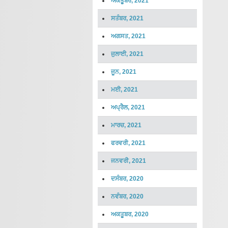
ਅਕਤੂਬਰ, 2021
ਸਤੰਬਰ, 2021
ਅਗਸਤ, 2021
ਜੁਲਾਈ, 2021
ਜੂਨ, 2021
ਮਈ, 2021
ਅਪ੍ਰੈਲ, 2021
ਮਾਰਚ, 2021
ਫਰਵਰੀ, 2021
ਜਨਵਰੀ, 2021
ਦਸੰਬਰ, 2020
ਨਵੰਬਰ, 2020
ਅਕਤੂਬਰ, 2020