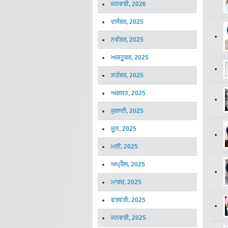
ਜਨਵਰੀ, 2026
ਦਸੰਬਰ, 2025
ਨਵੰਬਰ, 2025
ਅਕਤੂਬਰ, 2025
ਸਤੰਬਰ, 2025
ਅਗਸਤ, 2025
ਜੁਲਾਈ, 2025
ਜੂਨ, 2025
ਮਈ, 2025
ਅਪ੍ਰੈਲ, 2025
ਮਾਰਚ, 2025
ਫਰਵਰੀ, 2025
ਜਨਵਰੀ, 2025