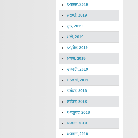
ਅਗਸਤ, 2019
ਜੁਲਾਈ, 2019
ਜੂਨ, 2019
ਮਈ, 2019
ਅਪ੍ਰੈਲ, 2019
ਮਾਰਚ, 2019
ਫਰਵਰੀ, 2019
ਜਨਵਰੀ, 2019
ਦਸੰਬਰ, 2018
ਨਵੰਬਰ, 2018
ਅਕਤੂਬਰ, 2018
ਸਤੰਬਰ, 2018
ਅਗਸਤ, 2018