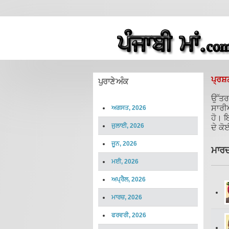
ਪ੍ਰਸ਼
ਪੁਰਾਣੇ ਅੰਕ
ਉੱਤਰ 
ਸਾਰੀ
ਅਗਸਤ, 2026
ਹੋ। ਇ
ਜੁਲਾਈ, 2026
ਦੇ ਕੋ
ਜੂਨ, 2026
ਮਾਰਚ
ਮਈ, 2026
ਅਪ੍ਰੈਲ, 2026
ਮਾਰਚ, 2026
ਫਰਵਰੀ, 2026