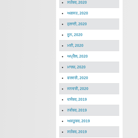
ਸਤੰਬਰ, 2020
ਅਗਸਤ, 2020
ਜੁਲਾਈ, 2020
ਜੂਨ, 2020
ਮਈ, 2020
ਅਪ੍ਰੈਲ, 2020
ਮਾਰਚ, 2020
ਫਰਵਰੀ, 2020
ਜਨਵਰੀ, 2020
ਦਸੰਬਰ, 2019
ਨਵੰਬਰ, 2019
ਅਕਤੂਬਰ, 2019
ਸਤੰਬਰ, 2019