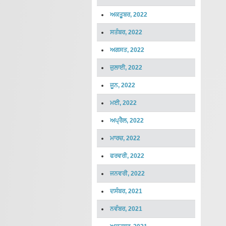
ਅਕਤੂਬਰ, 2022
ਸਤੰਬਰ, 2022
ਅਗਸਤ, 2022
ਜੁਲਾਈ, 2022
ਜੂਨ, 2022
ਮਈ, 2022
ਅਪ੍ਰੈਲ, 2022
ਮਾਰਚ, 2022
ਫਰਵਰੀ, 2022
ਜਨਵਰੀ, 2022
ਦਸੰਬਰ, 2021
ਨਵੰਬਰ, 2021