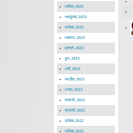
ਨਵੰਬਰ, 2023
ਅਕਤੂਬਰ, 2023
ਸਤੰਬਰ, 2023
ਅਗਸਤ, 2023
ਜੁਲਾਈ, 2023
ਜੂਨ, 2023
ਮਈ, 2023
ਅਪ੍ਰੈਲ, 2023
ਮਾਰਚ, 2023
ਫਰਵਰੀ, 2023
ਜਨਵਰੀ, 2023
ਦਸੰਬਰ, 2022
ਨਵੰਬਰ, 2022