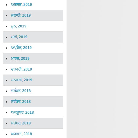
ਅਗਸਤ, 2019
ਜੁਲਾਈ, 2019
ਜੂਨ, 2019
ਮਈ, 2019
ਅਪ੍ਰੈਲ, 2019
ਮਾਰਚ, 2019
ਫਰਵਰੀ, 2019
ਜਨਵਰੀ, 2019
ਦਸੰਬਰ, 2018
ਨਵੰਬਰ, 2018
ਅਕਤੂਬਰ, 2018
ਸਤੰਬਰ, 2018
ਅਗਸਤ, 2018