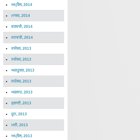
ਅਪ੍ਰੈਲ, 2014
ਮਾਰਚ, 2014
ਫਰਵਰੀ, 2014
ਜਨਵਰੀ, 2014
ਦਸੰਬਰ, 2013
ਨਵੰਬਰ, 2013
ਅਕਤੂਬਰ, 2013
ਸਤੰਬਰ, 2013
ਅਗਸਤ, 2013
ਜੁਲਾਈ, 2013
ਜੂਨ, 2013
ਮਈ, 2013
ਅਪ੍ਰੈਲ, 2013