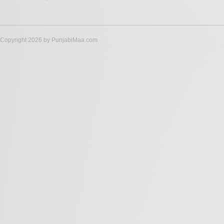
Copyright 2026 by PunjabiMaa.com