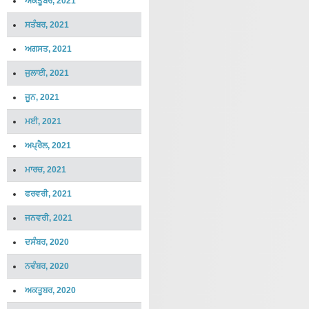
ਅਕਤੂਬਰ, 2021
ਸਤੰਬਰ, 2021
ਅਗਸਤ, 2021
ਜੁਲਾਈ, 2021
ਜੂਨ, 2021
ਮਈ, 2021
ਅਪ੍ਰੈਲ, 2021
ਮਾਰਚ, 2021
ਫਰਵਰੀ, 2021
ਜਨਵਰੀ, 2021
ਦਸੰਬਰ, 2020
ਨਵੰਬਰ, 2020
ਅਕਤੂਬਰ, 2020