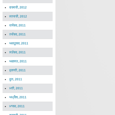
ਫਰਵਰੀ, 2012
ਜਨਵਰੀ, 2012
ਦਸੰਬਰ, 2011
ਨਵੰਬਰ, 2011
ਅਕਤੂਬਰ, 2011
ਸਤੰਬਰ, 2011
ਅਗਸਤ, 2011
ਜੁਲਾਈ, 2011
ਜੂਨ, 2011
ਮਈ, 2011
ਅਪ੍ਰੈਲ, 2011
ਮਾਰਚ, 2011