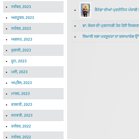
ਨਵੰਬਰ, 2023
ਕੈਨੇਡਾ ਦੀਆਂ ਪ੍ਰਤੀਨਿਧ ਪੰਜਾਬੀ
ਅਕਤੂਬਰ, 2023
ਡਾ. ਕੋਚਰ ਦੀ ਪ੍ਰਧਾਨਗੀ ਹੇਠ ਹੋਈ ਸਿਰਜਣ
ਸਤੰਬਰ, 2023
ਲਿਖਾਰੀ ਸਭਾ ਮਕਸੂਦੜਾ ਦਾ ਸ਼ਲਾਘਾਯੋਗ 
ਅਗਸਤ, 2023
ਜੁਲਾਈ, 2023
ਜੂਨ, 2023
ਮਈ, 2023
ਅਪ੍ਰੈਲ, 2023
ਮਾਰਚ, 2023
ਫਰਵਰੀ, 2023
ਜਨਵਰੀ, 2023
ਦਸੰਬਰ, 2022
ਨਵੰਬਰ, 2022