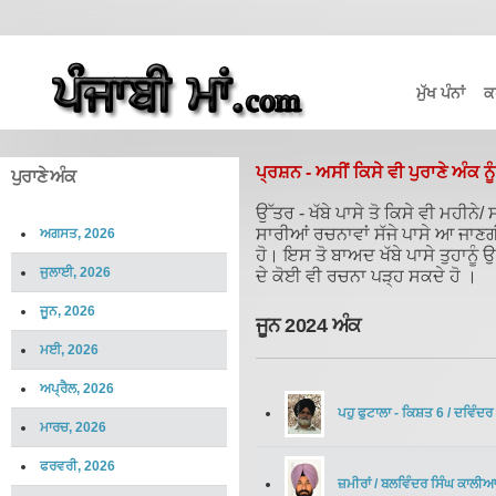
ਮੁੱਖ ਪੰਨਾਂ
ਕ
ਪ੍ਰਸ਼ਨ - ਅਸੀਂ ਕਿਸੇ ਵੀ ਪੁਰਾਣੇ ਅੰਕ ਨੂ
ਪੁਰਾਣੇ ਅੰਕ
ਉੱਤਰ - ਖੱਬੇ ਪਾਸੇ ਤੋ ਕਿਸੇ ਵੀ ਮਹੀਨ
ਸਾਰੀਆਂ ਰਚਨਾਵਾਂ ਸੱਜੇ ਪਾਸੇ ਆ ਜਾਣ
ਅਗਸਤ, 2026
ਹੋ। ਇਸ ਤੋ ਬਾਅਦ ਖੱਬੇ ਪਾਸੇ ਤੁਹਾਨੂੰ
ਜੁਲਾਈ, 2026
ਦੇ ਕੋਈ ਵੀ ਰਚਨਾ ਪੜ੍ਹ ਸਕਦੇ ਹੋ ।
ਜੂਨ, 2026
ਜੂਨ 2024 ਅੰਕ
ਮਈ, 2026
ਅਪ੍ਰੈਲ, 2026
ਪਹੁ ਫੁਟਾਲਾ - ਕਿਸ਼ਤ 6
/
ਦਵਿੰਦਰ 
ਮਾਰਚ, 2026
ਫਰਵਰੀ, 2026
ਜ਼ਮੀਰਾਂ
/
ਬਲਵਿੰਦਰ ਸਿੰਘ ਕਾਲੀ