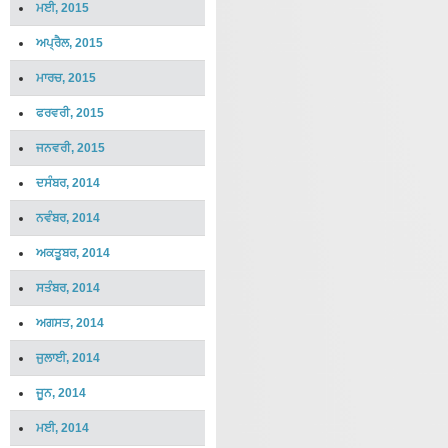
ਮਈ, 2015
ਅਪ੍ਰੈਲ, 2015
ਮਾਰਚ, 2015
ਫਰਵਰੀ, 2015
ਜਨਵਰੀ, 2015
ਦਸੰਬਰ, 2014
ਨਵੰਬਰ, 2014
ਅਕਤੂਬਰ, 2014
ਸਤੰਬਰ, 2014
ਅਗਸਤ, 2014
ਜੁਲਾਈ, 2014
ਜੂਨ, 2014
ਮਈ, 2014