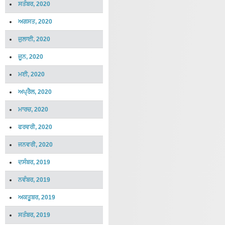
ਸਤੰਬਰ, 2020
ਅਗਸਤ, 2020
ਜੁਲਾਈ, 2020
ਜੂਨ, 2020
ਮਈ, 2020
ਅਪ੍ਰੈਲ, 2020
ਮਾਰਚ, 2020
ਫਰਵਰੀ, 2020
ਜਨਵਰੀ, 2020
ਦਸੰਬਰ, 2019
ਨਵੰਬਰ, 2019
ਅਕਤੂਬਰ, 2019
ਸਤੰਬਰ, 2019