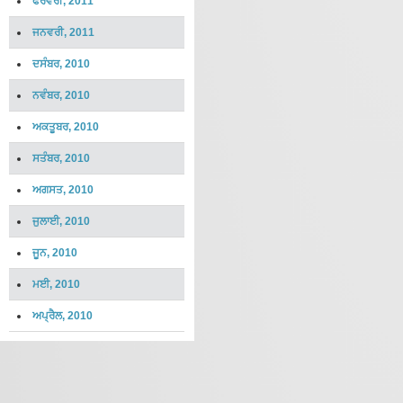
ਫਰਵਰੀ, 2011
ਜਨਵਰੀ, 2011
ਦਸੰਬਰ, 2010
ਨਵੰਬਰ, 2010
ਅਕਤੂਬਰ, 2010
ਸਤੰਬਰ, 2010
ਅਗਸਤ, 2010
ਜੁਲਾਈ, 2010
ਜੂਨ, 2010
ਮਈ, 2010
ਅਪ੍ਰੈਲ, 2010