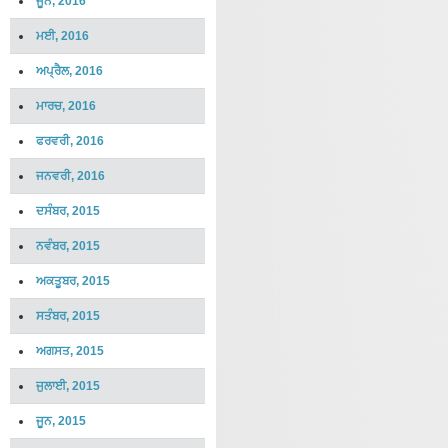
ਜੂਨ, 2016
ਮਈ, 2016
ਅਪ੍ਰੈਲ, 2016
ਮਾਰਚ, 2016
ਫਰਵਰੀ, 2016
ਜਨਵਰੀ, 2016
ਦਸੰਬਰ, 2015
ਨਵੰਬਰ, 2015
ਅਕਤੂਬਰ, 2015
ਸਤੰਬਰ, 2015
ਅਗਸਤ, 2015
ਜੁਲਾਈ, 2015
ਜੂਨ, 2015