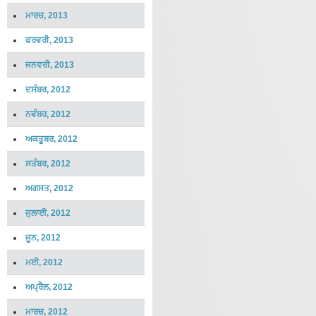
ਮਾਰਚ, 2013
ਫਰਵਰੀ, 2013
ਜਨਵਰੀ, 2013
ਦਸੰਬਰ, 2012
ਨਵੰਬਰ, 2012
ਅਕਤੂਬਰ, 2012
ਸਤੰਬਰ, 2012
ਅਗਸਤ, 2012
ਜੁਲਾਈ, 2012
ਜੂਨ, 2012
ਮਈ, 2012
ਅਪ੍ਰੈਲ, 2012
ਮਾਰਚ, 2012