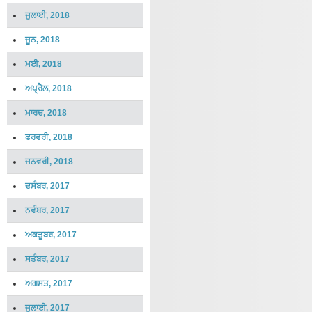
ਜੁਲਾਈ, 2018
ਜੂਨ, 2018
ਮਈ, 2018
ਅਪ੍ਰੈਲ, 2018
ਮਾਰਚ, 2018
ਫਰਵਰੀ, 2018
ਜਨਵਰੀ, 2018
ਦਸੰਬਰ, 2017
ਨਵੰਬਰ, 2017
ਅਕਤੂਬਰ, 2017
ਸਤੰਬਰ, 2017
ਅਗਸਤ, 2017
ਜੁਲਾਈ, 2017