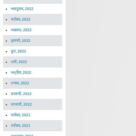
ਅਕਤੂਬਰ, 2022
ਸਤੰਬਰ, 2022
ਅਗਸਤ, 2022
ਜੁਲਾਈ, 2022
ਜੂਨ, 2022
ਮਈ, 2022
ਅਪ੍ਰੈਲ, 2022
ਮਾਰਚ, 2022
ਫਰਵਰੀ, 2022
ਜਨਵਰੀ, 2022
ਦਸੰਬਰ, 2021
ਨਵੰਬਰ, 2021