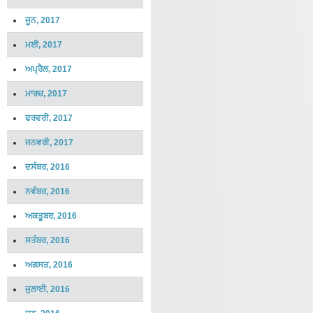
ਜੂਨ, 2017
ਮਈ, 2017
ਅਪ੍ਰੈਲ, 2017
ਮਾਰਚ, 2017
ਫਰਵਰੀ, 2017
ਜਨਵਰੀ, 2017
ਦਸੰਬਰ, 2016
ਨਵੰਬਰ, 2016
ਅਕਤੂਬਰ, 2016
ਸਤੰਬਰ, 2016
ਅਗਸਤ, 2016
ਜੁਲਾਈ, 2016