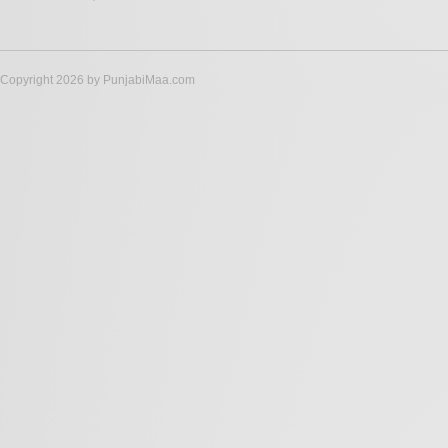
Copyright 2026 by PunjabiMaa.com