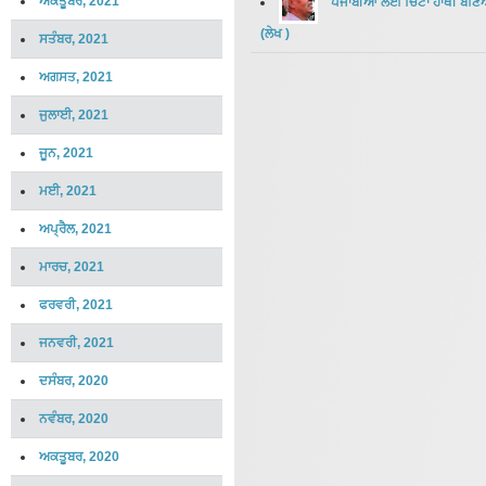
ਅਕਤੂਬਰ, 2021
ਪੰਜਾਬੀਆਂ ਲਈ ਚਿੱਟਾ ਹਾਥੀ ਬਣਿਆ
(
ਲੇਖ
)
ਸਤੰਬਰ, 2021
ਅਗਸਤ, 2021
ਜੁਲਾਈ, 2021
ਜੂਨ, 2021
ਮਈ, 2021
ਅਪ੍ਰੈਲ, 2021
ਮਾਰਚ, 2021
ਫਰਵਰੀ, 2021
ਜਨਵਰੀ, 2021
ਦਸੰਬਰ, 2020
ਨਵੰਬਰ, 2020
ਅਕਤੂਬਰ, 2020