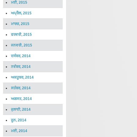
ਮਈ, 2015
ਅਪ੍ਰੈਲ, 2015
ਮਾਰਚ, 2015
ਫਰਵਰੀ, 2015
ਜਨਵਰੀ, 2015
ਦਸੰਬਰ, 2014
ਨਵੰਬਰ, 2014
ਅਕਤੂਬਰ, 2014
ਸਤੰਬਰ, 2014
ਅਗਸਤ, 2014
ਜੁਲਾਈ, 2014
ਜੂਨ, 2014
ਮਈ, 2014