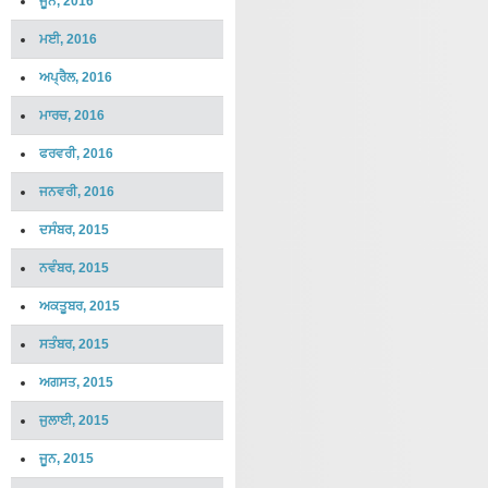
ਜੂਨ, 2016
ਮਈ, 2016
ਅਪ੍ਰੈਲ, 2016
ਮਾਰਚ, 2016
ਫਰਵਰੀ, 2016
ਜਨਵਰੀ, 2016
ਦਸੰਬਰ, 2015
ਨਵੰਬਰ, 2015
ਅਕਤੂਬਰ, 2015
ਸਤੰਬਰ, 2015
ਅਗਸਤ, 2015
ਜੁਲਾਈ, 2015
ਜੂਨ, 2015