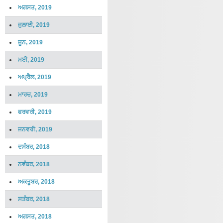
ਅਗਸਤ, 2019
ਜੁਲਾਈ, 2019
ਜੂਨ, 2019
ਮਈ, 2019
ਅਪ੍ਰੈਲ, 2019
ਮਾਰਚ, 2019
ਫਰਵਰੀ, 2019
ਜਨਵਰੀ, 2019
ਦਸੰਬਰ, 2018
ਨਵੰਬਰ, 2018
ਅਕਤੂਬਰ, 2018
ਸਤੰਬਰ, 2018
ਅਗਸਤ, 2018