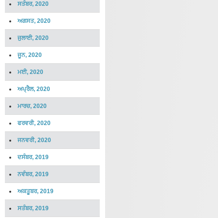
ਸਤੰਬਰ, 2020
ਅਗਸਤ, 2020
ਜੁਲਾਈ, 2020
ਜੂਨ, 2020
ਮਈ, 2020
ਅਪ੍ਰੈਲ, 2020
ਮਾਰਚ, 2020
ਫਰਵਰੀ, 2020
ਜਨਵਰੀ, 2020
ਦਸੰਬਰ, 2019
ਨਵੰਬਰ, 2019
ਅਕਤੂਬਰ, 2019
ਸਤੰਬਰ, 2019