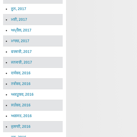
ਜੂਨ, 2017
ਮਈ, 2017
ਅਪ੍ਰੈਲ, 2017
ਮਾਰਚ, 2017
ਫਰਵਰੀ, 2017
ਜਨਵਰੀ, 2017
ਦਸੰਬਰ, 2016
ਨਵੰਬਰ, 2016
ਅਕਤੂਬਰ, 2016
ਸਤੰਬਰ, 2016
ਅਗਸਤ, 2016
ਜੁਲਾਈ, 2016