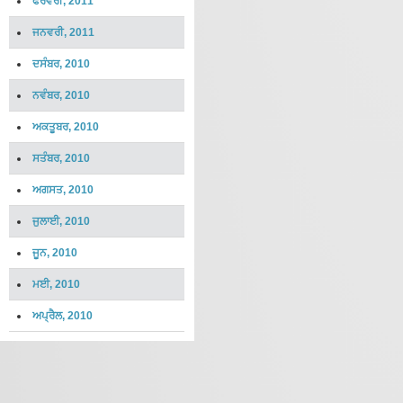
ਫਰਵਰੀ, 2011
ਜਨਵਰੀ, 2011
ਦਸੰਬਰ, 2010
ਨਵੰਬਰ, 2010
ਅਕਤੂਬਰ, 2010
ਸਤੰਬਰ, 2010
ਅਗਸਤ, 2010
ਜੁਲਾਈ, 2010
ਜੂਨ, 2010
ਮਈ, 2010
ਅਪ੍ਰੈਲ, 2010