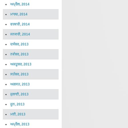
ਅਪ੍ਰੈਲ, 2014
ਮਾਰਚ, 2014
ਫਰਵਰੀ, 2014
ਜਨਵਰੀ, 2014
ਦਸੰਬਰ, 2013
ਨਵੰਬਰ, 2013
ਅਕਤੂਬਰ, 2013
ਸਤੰਬਰ, 2013
ਅਗਸਤ, 2013
ਜੁਲਾਈ, 2013
ਜੂਨ, 2013
ਮਈ, 2013
ਅਪ੍ਰੈਲ, 2013