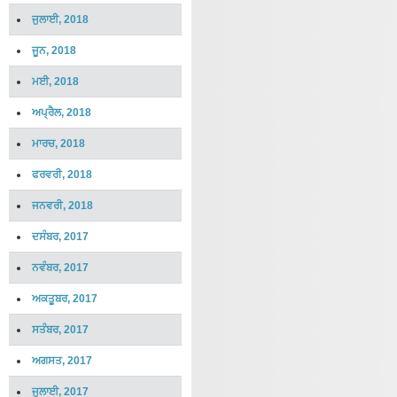
ਜੁਲਾਈ, 2018
ਜੂਨ, 2018
ਮਈ, 2018
ਅਪ੍ਰੈਲ, 2018
ਮਾਰਚ, 2018
ਫਰਵਰੀ, 2018
ਜਨਵਰੀ, 2018
ਦਸੰਬਰ, 2017
ਨਵੰਬਰ, 2017
ਅਕਤੂਬਰ, 2017
ਸਤੰਬਰ, 2017
ਅਗਸਤ, 2017
ਜੁਲਾਈ, 2017