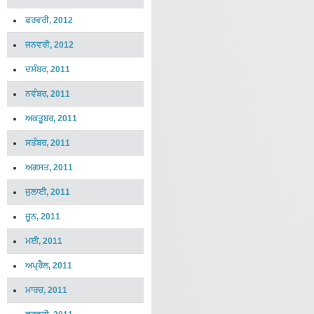
ਫਰਵਰੀ, 2012
ਜਨਵਰੀ, 2012
ਦਸੰਬਰ, 2011
ਨਵੰਬਰ, 2011
ਅਕਤੂਬਰ, 2011
ਸਤੰਬਰ, 2011
ਅਗਸਤ, 2011
ਜੁਲਾਈ, 2011
ਜੂਨ, 2011
ਮਈ, 2011
ਅਪ੍ਰੈਲ, 2011
ਮਾਰਚ, 2011