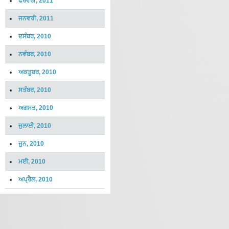
ਫਰਵਰੀ, 2011
ਜਨਵਰੀ, 2011
ਦਸੰਬਰ, 2010
ਨਵੰਬਰ, 2010
ਅਕਤੂਬਰ, 2010
ਸਤੰਬਰ, 2010
ਅਗਸਤ, 2010
ਜੁਲਾਈ, 2010
ਜੂਨ, 2010
ਮਈ, 2010
ਅਪ੍ਰੈਲ, 2010