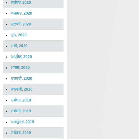
ਸਤੰਬਰ, 2020
ਅਗਸਤ, 2020
ਜੁਲਾਈ, 2020
ਜੂਨ, 2020
ਮਈ, 2020
ਅਪ੍ਰੈਲ, 2020
ਮਾਰਚ, 2020
ਫਰਵਰੀ, 2020
ਜਨਵਰੀ, 2020
ਦਸੰਬਰ, 2019
ਨਵੰਬਰ, 2019
ਅਕਤੂਬਰ, 2019
ਸਤੰਬਰ, 2019