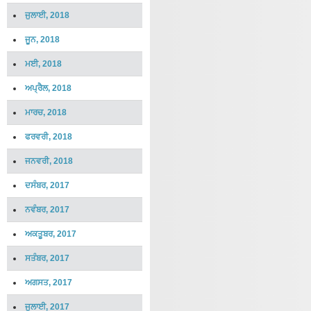
ਜੁਲਾਈ, 2018
ਜੂਨ, 2018
ਮਈ, 2018
ਅਪ੍ਰੈਲ, 2018
ਮਾਰਚ, 2018
ਫਰਵਰੀ, 2018
ਜਨਵਰੀ, 2018
ਦਸੰਬਰ, 2017
ਨਵੰਬਰ, 2017
ਅਕਤੂਬਰ, 2017
ਸਤੰਬਰ, 2017
ਅਗਸਤ, 2017
ਜੁਲਾਈ, 2017