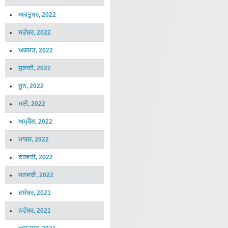
ਅਕਤੂਬਰ, 2022
ਸਤੰਬਰ, 2022
ਅਗਸਤ, 2022
ਜੁਲਾਈ, 2022
ਜੂਨ, 2022
ਮਈ, 2022
ਅਪ੍ਰੈਲ, 2022
ਮਾਰਚ, 2022
ਫਰਵਰੀ, 2022
ਜਨਵਰੀ, 2022
ਦਸੰਬਰ, 2021
ਨਵੰਬਰ, 2021