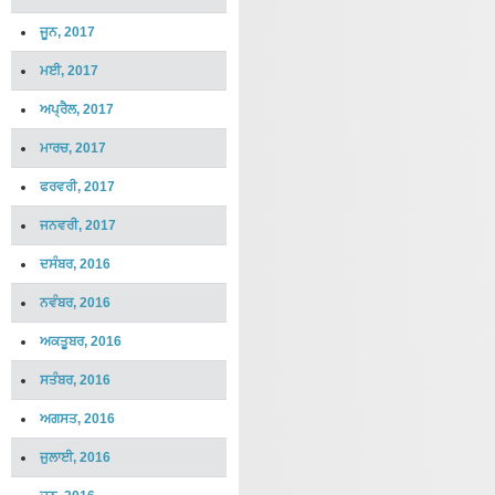
ਜੂਨ, 2017
ਮਈ, 2017
ਅਪ੍ਰੈਲ, 2017
ਮਾਰਚ, 2017
ਫਰਵਰੀ, 2017
ਜਨਵਰੀ, 2017
ਦਸੰਬਰ, 2016
ਨਵੰਬਰ, 2016
ਅਕਤੂਬਰ, 2016
ਸਤੰਬਰ, 2016
ਅਗਸਤ, 2016
ਜੁਲਾਈ, 2016