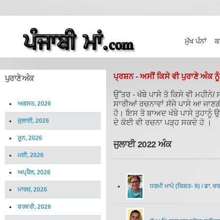
ਮੁੱਖ ਪੰਨਾਂ
ਕ
ਪ੍ਰਸ਼ਨ - ਅਸੀਂ ਕਿਸੇ ਵੀ ਪੁਰਾਣੇ ਅੰਕ ਨੂ
ਪੁਰਾਣੇ ਅੰਕ
ਉੱਤਰ - ਖੱਬੇ ਪਾਸੇ ਤੋ ਕਿਸੇ ਵੀ ਮਹੀਨ
ਸਾਰੀਆਂ ਰਚਨਾਵਾਂ ਸੱਜੇ ਪਾਸੇ ਆ ਜਾਣ
ਅਗਸਤ, 2026
ਹੋ। ਇਸ ਤੋ ਬਾਅਦ ਖੱਬੇ ਪਾਸੇ ਤੁਹਾਨੂੰ
ਜੁਲਾਈ, 2026
ਦੇ ਕੋਈ ਵੀ ਰਚਨਾ ਪੜ੍ਹ ਸਕਦੇ ਹੋ ।
ਜੂਨ, 2026
ਜੁਲਾਈ 2022 ਅੰਕ
ਮਈ, 2026
ਅਪ੍ਰੈਲ, 2026
ਧਰਮੀ ਮਾਪੇ (ਕਿਸ਼ਤ- 9)
/
ਡਾ. ਚ
ਮਾਰਚ, 2026
ਫਰਵਰੀ, 2026