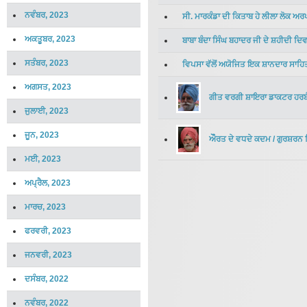
ਨਵੰਬਰ, 2023
ਸੀ. ਮਾਰਕੰਡਾ ਦੀ ਕਿਤਾਬ ਹੇ ਲੀਲਾ ਲੋਕ ਅ
ਅਕਤੂਬਰ, 2023
ਬਾਬਾ ਬੰਦਾ ਸਿੰਘ ਬਹਾਦਰ ਜੀ ਦੇ ਸ਼ਹੀਦੀ ਦ
ਸਤੰਬਰ, 2023
ਵਿਪਸਾ ਵੱਲੋਂ ਅਯੋਜਿਤ ਇਕ ਸ਼ਾਨਦਾਰ ਸਾਹ
ਅਗਸਤ, 2023
ਗੀਤ ਵਰਗੀ ਸ਼ਾਇਰਾ ਡਾਕਟਰ ਹਰਬੰ
ਜੁਲਾਈ, 2023
ਜੂਨ, 2023
ਔੌਰਤ ਦੇ ਵਧਦੇ ਕਦਮ
/
ਗੁਰਸ਼ਰਨ 
ਮਈ, 2023
ਅਪ੍ਰੈਲ, 2023
ਮਾਰਚ, 2023
ਫਰਵਰੀ, 2023
ਜਨਵਰੀ, 2023
ਦਸੰਬਰ, 2022
ਨਵੰਬਰ, 2022