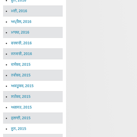
ਜੂਨ, 2016
ਮਈ, 2016
ਅਪ੍ਰੈਲ, 2016
ਮਾਰਚ, 2016
ਫਰਵਰੀ, 2016
ਜਨਵਰੀ, 2016
ਦਸੰਬਰ, 2015
ਨਵੰਬਰ, 2015
ਅਕਤੂਬਰ, 2015
ਸਤੰਬਰ, 2015
ਅਗਸਤ, 2015
ਜੁਲਾਈ, 2015
ਜੂਨ, 2015