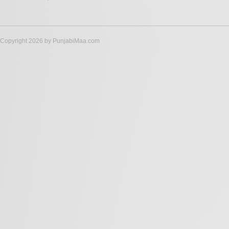
Copyright 2026 by PunjabiMaa.com