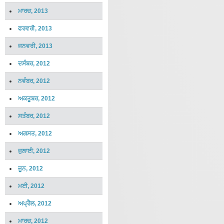
ਮਾਰਚ, 2013
ਫਰਵਰੀ, 2013
ਜਨਵਰੀ, 2013
ਦਸੰਬਰ, 2012
ਨਵੰਬਰ, 2012
ਅਕਤੂਬਰ, 2012
ਸਤੰਬਰ, 2012
ਅਗਸਤ, 2012
ਜੁਲਾਈ, 2012
ਜੂਨ, 2012
ਮਈ, 2012
ਅਪ੍ਰੈਲ, 2012
ਮਾਰਚ, 2012