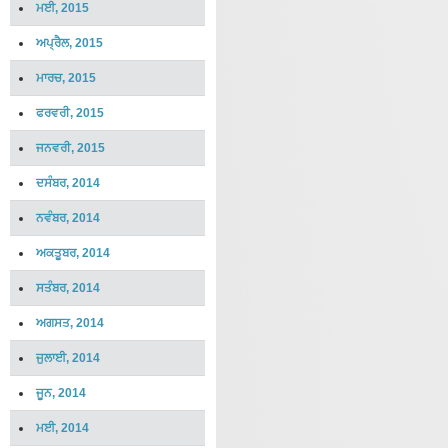
ਮਈ, 2015
ਅਪ੍ਰੈਲ, 2015
ਮਾਰਚ, 2015
ਫਰਵਰੀ, 2015
ਜਨਵਰੀ, 2015
ਦਸੰਬਰ, 2014
ਨਵੰਬਰ, 2014
ਅਕਤੂਬਰ, 2014
ਸਤੰਬਰ, 2014
ਅਗਸਤ, 2014
ਜੁਲਾਈ, 2014
ਜੂਨ, 2014
ਮਈ, 2014