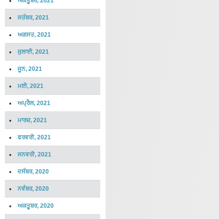
ਅਕਤੂਬਰ, 2021
ਸਤੰਬਰ, 2021
ਅਗਸਤ, 2021
ਜੁਲਾਈ, 2021
ਜੂਨ, 2021
ਮਈ, 2021
ਅਪ੍ਰੈਲ, 2021
ਮਾਰਚ, 2021
ਫਰਵਰੀ, 2021
ਜਨਵਰੀ, 2021
ਦਸੰਬਰ, 2020
ਨਵੰਬਰ, 2020
ਅਕਤੂਬਰ, 2020