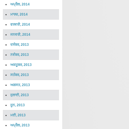
ਅਪ੍ਰੈਲ, 2014
ਮਾਰਚ, 2014
ਫਰਵਰੀ, 2014
ਜਨਵਰੀ, 2014
ਦਸੰਬਰ, 2013
ਨਵੰਬਰ, 2013
ਅਕਤੂਬਰ, 2013
ਸਤੰਬਰ, 2013
ਅਗਸਤ, 2013
ਜੁਲਾਈ, 2013
ਜੂਨ, 2013
ਮਈ, 2013
ਅਪ੍ਰੈਲ, 2013