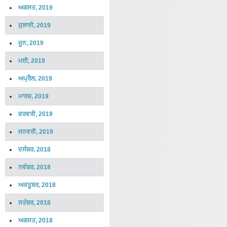
ਅਗਸਤ, 2019
ਜੁਲਾਈ, 2019
ਜੂਨ, 2019
ਮਈ, 2019
ਅਪ੍ਰੈਲ, 2019
ਮਾਰਚ, 2019
ਫਰਵਰੀ, 2019
ਜਨਵਰੀ, 2019
ਦਸੰਬਰ, 2018
ਨਵੰਬਰ, 2018
ਅਕਤੂਬਰ, 2018
ਸਤੰਬਰ, 2018
ਅਗਸਤ, 2018