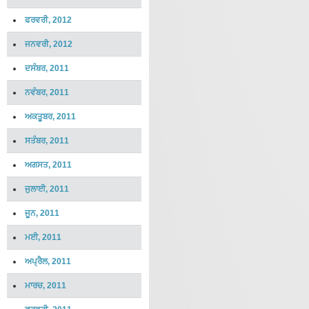
ਫਰਵਰੀ, 2012
ਜਨਵਰੀ, 2012
ਦਸੰਬਰ, 2011
ਨਵੰਬਰ, 2011
ਅਕਤੂਬਰ, 2011
ਸਤੰਬਰ, 2011
ਅਗਸਤ, 2011
ਜੁਲਾਈ, 2011
ਜੂਨ, 2011
ਮਈ, 2011
ਅਪ੍ਰੈਲ, 2011
ਮਾਰਚ, 2011