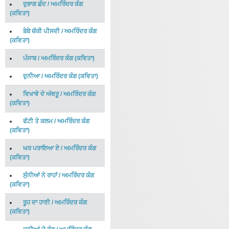
ਦੁਭਾਗ ਛੰਦ
/
ਅਮਰਿੰਦਰ ਕੰਗ
(
ਕਵਿਤਾ
)
ਬੇਬੇ ਚੱਕੀ ਪੀਸਦੀ
/
ਅਮਰਿੰਦਰ ਕੰਗ
(
ਕਵਿਤਾ
)
ਪੰਜਾਬ
/
ਅਮਰਿੰਦਰ ਕੰਗ
(
ਕਵਿਤਾ
)
ਦੁਨੀਆ
/
ਅਮਰਿੰਦਰ ਕੰਗ
(
ਕਵਿਤਾ
)
ਵਿਖਾਵੇ ਦੇ ਅੱਥਰੂ
/
ਅਮਰਿੰਦਰ ਕੰਗ
(
ਕਵਿਤਾ
)
ਫੱਟੀ ਤੇ ਕਲਮ
/
ਅਮਰਿੰਦਰ ਕੰਗ
(
ਕਵਿਤਾ
)
ਘਰ ਪਰਾਇਆ ਏ
/
ਅਮਰਿੰਦਰ ਕੰਗ
(
ਕਵਿਤਾ
)
ਸੁੰਨੀਆਂ ਨੇ ਰਾਹਾਂ
/
ਅਮਰਿੰਦਰ ਕੰਗ
(
ਕਵਿਤਾ
)
ਰੂਹ ਦਾ ਹਾਣੀ
/
ਅਮਰਿੰਦਰ ਕੰਗ
(
ਕਵਿਤਾ
)