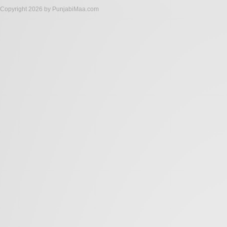
Copyright 2026 by PunjabiMaa.com