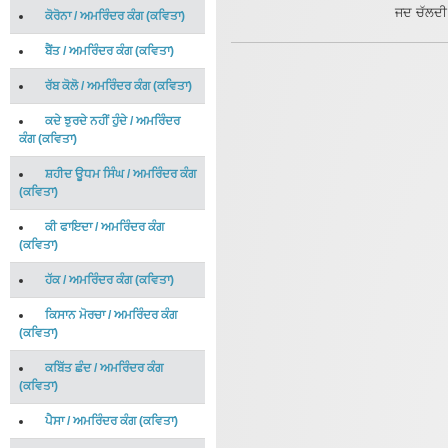
ਜਦ ਚੱਲਦੀ
ਕੋਰੋਨਾ
/
ਅਮਰਿੰਦਰ ਕੰਗ
(
ਕਵਿਤਾ
)
ਬੈਂਤ
/
ਅਮਰਿੰਦਰ ਕੰਗ
(
ਕਵਿਤਾ
)
ਰੱਬ ਕੋਲੋ
/
ਅਮਰਿੰਦਰ ਕੰਗ
(
ਕਵਿਤਾ
)
ਕਦੇ ਝੁਰਦੇ ਨਹੀਂ ਹੁੰਦੇ
/
ਅਮਰਿੰਦਰ
ਕੰਗ
(
ਕਵਿਤਾ
)
ਸ਼ਹੀਦ ਊਧਮ ਸਿੰਘ
/
ਅਮਰਿੰਦਰ ਕੰਗ
(
ਕਵਿਤਾ
)
ਕੀ ਫਾਇਦਾ
/
ਅਮਰਿੰਦਰ ਕੰਗ
(
ਕਵਿਤਾ
)
ਹੱਕ
/
ਅਮਰਿੰਦਰ ਕੰਗ
(
ਕਵਿਤਾ
)
ਕਿਸਾਨ ਮੋਰਚਾ
/
ਅਮਰਿੰਦਰ ਕੰਗ
(
ਕਵਿਤਾ
)
ਕਬਿੱਤ ਛੰਦ
/
ਅਮਰਿੰਦਰ ਕੰਗ
(
ਕਵਿਤਾ
)
ਪੈਸਾ
/
ਅਮਰਿੰਦਰ ਕੰਗ
(
ਕਵਿਤਾ
)