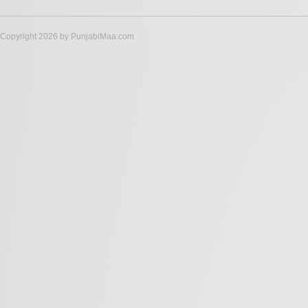
Copyright 2026 by PunjabiMaa.com