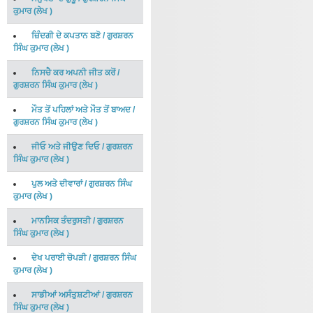
ਕੁਮਾਰ
(
ਲੇਖ
)
ਜ਼ਿੰਦਗੀ ਦੇ ਕਪਤਾਨ ਬਣੋ
/
ਗੁਰਸ਼ਰਨ
ਸਿੰਘ ਕੁਮਾਰ
(
ਲੇਖ
)
ਨਿਸਚੈ ਕਰ ਅਪਨੀ ਜੀਤ ਕਰੋਂ
/
ਗੁਰਸ਼ਰਨ ਸਿੰਘ ਕੁਮਾਰ
(
ਲੇਖ
)
ਮੌਤ ਤੋਂ ਪਹਿਲਾਂ ਅਤੇ ਮੌਤ ਤੋਂ ਬਾਅਦ
/
ਗੁਰਸ਼ਰਨ ਸਿੰਘ ਕੁਮਾਰ
(
ਲੇਖ
)
ਜੀਓ ਅਤੇ ਜੀਉਣ ਦਿਓ
/
ਗੁਰਸ਼ਰਨ
ਸਿੰਘ ਕੁਮਾਰ
(
ਲੇਖ
)
ਪੁਲ ਅਤੇ ਦੀਵਾਰਾਂ
/
ਗੁਰਸ਼ਰਨ ਸਿੰਘ
ਕੁਮਾਰ
(
ਲੇਖ
)
ਮਾਨਸਿਕ ਤੰਦਰੁਸਤੀ
/
ਗੁਰਸ਼ਰਨ
ਸਿੰਘ ਕੁਮਾਰ
(
ਲੇਖ
)
ਦੇਖ ਪਰਾਈ ਚੋਪੜੀ
/
ਗੁਰਸ਼ਰਨ ਸਿੰਘ
ਕੁਮਾਰ
(
ਲੇਖ
)
ਸਾਡੀਆਂ ਅਸੰਤੁਸ਼ਟੀਆਂ
/
ਗੁਰਸ਼ਰਨ
ਸਿੰਘ ਕੁਮਾਰ
(
ਲੇਖ
)