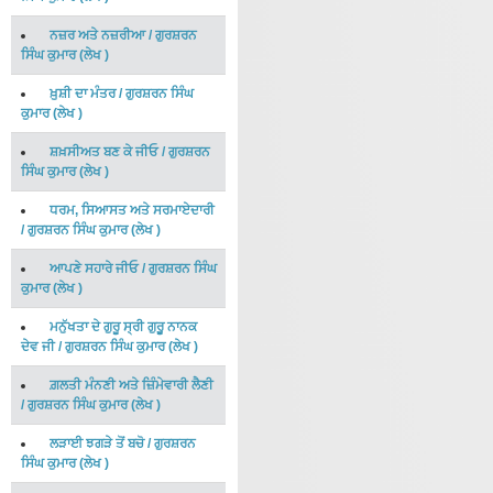
ਨਜ਼ਰ ਅਤੇ ਨਜ਼ਰੀਆ
/
ਗੁਰਸ਼ਰਨ
ਸਿੰਘ ਕੁਮਾਰ
(
ਲੇਖ
)
ਖ਼ੁਸ਼ੀ ਦਾ ਮੰਤਰ
/
ਗੁਰਸ਼ਰਨ ਸਿੰਘ
ਕੁਮਾਰ
(
ਲੇਖ
)
ਸ਼ਖ਼ਸੀਅਤ ਬਣ ਕੇ ਜੀਓ
/
ਗੁਰਸ਼ਰਨ
ਸਿੰਘ ਕੁਮਾਰ
(
ਲੇਖ
)
ਧਰਮ, ਸਿਆਸਤ ਅਤੇ ਸਰਮਾਏਦਾਰੀ
/
ਗੁਰਸ਼ਰਨ ਸਿੰਘ ਕੁਮਾਰ
(
ਲੇਖ
)
ਆਪਣੇ ਸਹਾਰੇ ਜੀਓ
/
ਗੁਰਸ਼ਰਨ ਸਿੰਘ
ਕੁਮਾਰ
(
ਲੇਖ
)
ਮਨੁੱਖਤਾ ਦੇ ਗੁਰੂ ਸ੍ਰੀ ਗੁਰੂੁ ਨਾਨਕ
ਦੇਵ ਜੀ
/
ਗੁਰਸ਼ਰਨ ਸਿੰਘ ਕੁਮਾਰ
(
ਲੇਖ
)
ਗ਼ਲਤੀ ਮੰਨਣੀ ਅਤੇ ਜ਼ਿੰਮੇਵਾਰੀ ਲੈਣੀ
/
ਗੁਰਸ਼ਰਨ ਸਿੰਘ ਕੁਮਾਰ
(
ਲੇਖ
)
ਲੜਾਈ ਝਗੜੇ ਤੋਂ ਬਚੋ
/
ਗੁਰਸ਼ਰਨ
ਸਿੰਘ ਕੁਮਾਰ
(
ਲੇਖ
)