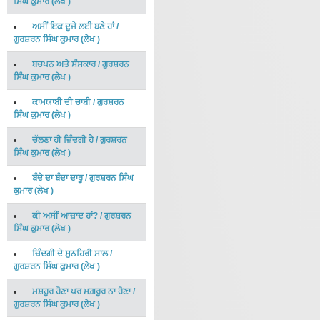
ਸਿੰਘ ਕੁਮਾਰ
(
ਲੇਖ
)
ਅਸੀਂ ਇਕ ਦੂਜੇ ਲਈ ਬਣੇ ਹਾਂ
/
ਗੁਰਸ਼ਰਨ ਸਿੰਘ ਕੁਮਾਰ
(
ਲੇਖ
)
ਬਚਪਨ ਅਤੇ ਸੰਸਕਾਰ
/
ਗੁਰਸ਼ਰਨ
ਸਿੰਘ ਕੁਮਾਰ
(
ਲੇਖ
)
ਕਾਮਯਾਬੀ ਦੀ ਚਾਬੀ
/
ਗੁਰਸ਼ਰਨ
ਸਿੰਘ ਕੁਮਾਰ
(
ਲੇਖ
)
ਚੱਲਣਾ ਹੀ ਜ਼ਿੰਦਗੀ ਹੈ
/
ਗੁਰਸ਼ਰਨ
ਸਿੰਘ ਕੁਮਾਰ
(
ਲੇਖ
)
ਬੰਦੇ ਦਾ ਬੰਦਾ ਦਾਰੂ
/
ਗੁਰਸ਼ਰਨ ਸਿੰਘ
ਕੁਮਾਰ
(
ਲੇਖ
)
ਕੀ ਅਸੀਂ ਆਜ਼ਾਦ ਹਾਂ?
/
ਗੁਰਸ਼ਰਨ
ਸਿੰਘ ਕੁਮਾਰ
(
ਲੇਖ
)
ਜ਼ਿੰਦਗੀ ਦੇ ਸੁਨਹਿਰੀ ਸਾਲ
/
ਗੁਰਸ਼ਰਨ ਸਿੰਘ ਕੁਮਾਰ
(
ਲੇਖ
)
ਮਸ਼ਹੂਰ ਹੋਣਾ ਪਰ ਮਗ਼ਰੂਰ ਨਾ ਹੋਣਾ
/
ਗੁਰਸ਼ਰਨ ਸਿੰਘ ਕੁਮਾਰ
(
ਲੇਖ
)