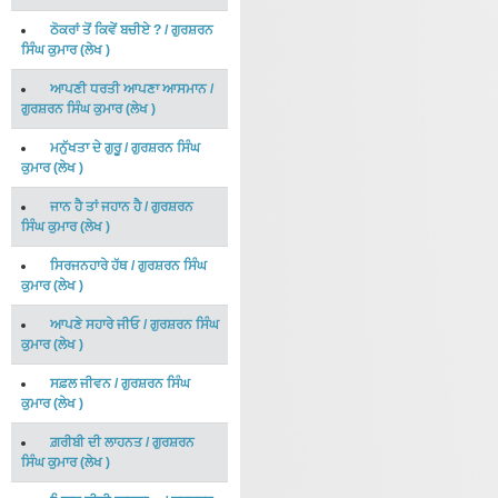
ਠੋਕਰਾਂ ਤੋਂ ਕਿਵੇਂ ਬਚੀਏ ?
/
ਗੁਰਸ਼ਰਨ
ਸਿੰਘ ਕੁਮਾਰ
(
ਲੇਖ
)
ਆਪਣੀ ਧਰਤੀ ਆਪਣਾ ਆਸਮਾਨ
/
ਗੁਰਸ਼ਰਨ ਸਿੰਘ ਕੁਮਾਰ
(
ਲੇਖ
)
ਮਨੁੱਖਤਾ ਦੇ ਗੁਰੂ
/
ਗੁਰਸ਼ਰਨ ਸਿੰਘ
ਕੁਮਾਰ
(
ਲੇਖ
)
ਜਾਨ ਹੈ ਤਾਂ ਜਹਾਨ ਹੈ
/
ਗੁਰਸ਼ਰਨ
ਸਿੰਘ ਕੁਮਾਰ
(
ਲੇਖ
)
ਸਿਰਜਨਹਾਰੇ ਹੱਥ
/
ਗੁਰਸ਼ਰਨ ਸਿੰਘ
ਕੁਮਾਰ
(
ਲੇਖ
)
ਆਪਣੇ ਸਹਾਰੇ ਜੀਓ
/
ਗੁਰਸ਼ਰਨ ਸਿੰਘ
ਕੁਮਾਰ
(
ਲੇਖ
)
ਸਫ਼ਲ ਜੀਵਨ
/
ਗੁਰਸ਼ਰਨ ਸਿੰਘ
ਕੁਮਾਰ
(
ਲੇਖ
)
ਗ਼ਰੀਬੀ ਦੀ ਲਾਹਨਤ
/
ਗੁਰਸ਼ਰਨ
ਸਿੰਘ ਕੁਮਾਰ
(
ਲੇਖ
)