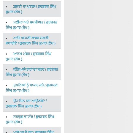
ਗ਼ਲਤੀ ਦਾ ਪੁਤਲਾ
/
ਗੁਰਸ਼ਰਨ ਸਿੰਘ
ਕੁਮਾਰ
(
ਲੇਖ
)
ਸਲੀਕਾ ਅਤੇ ਸ਼ਖਸੀਅਤ
/
ਗੁਰਸ਼ਰਨ
ਸਿੰਘ ਕੁਮਾਰ
(
ਲੇਖ
)
ਆਓ ਆਪਣੀ ਕਾਰਜ ਸ਼ਕਤੀ
ਵਧਾਈਏ
/
ਗੁਰਸ਼ਰਨ ਸਿੰਘ ਕੁਮਾਰ
(
ਲੇਖ
)
ਆਤਮ-ਮੰਥਨ
/
ਗੁਰਸ਼ਰਨ ਸਿੰਘ
ਕੁਮਾਰ
(
ਲੇਖ
)
ਕੰਡਿਆਲੇ ਰਾਹਾਂ ਦਾ ਸਫ਼ਰ
/
ਗੁਰਸ਼ਰਨ
ਸਿੰਘ ਕੁਮਾਰ
(
ਲੇਖ
)
ਸੁਪਨਿਆਂ ਨੂੰ ਸਾਕਾਰ ਕਰੋ
/
ਗੁਰਸ਼ਰਨ
ਸਿੰਘ ਕੁਮਾਰ
(
ਲੇਖ
)
ਉਹ ਦਿਨ ਕਦ ਆਉਣਗੇ?
/
ਗੁਰਸ਼ਰਨ ਸਿੰਘ ਕੁਮਾਰ
(
ਲੇਖ
)
ਸਤਯੁਗ ਦਾ ਸੱਚ
/
ਗੁਰਸ਼ਰਨ ਸਿੰਘ
ਕੁਮਾਰ
(
ਲੇਖ
)
ਮਨੁੱਖਤਾ ਦੇ ਗੁਰੂ
/
ਗੁਰਸ਼ਰਨ ਸਿੰਘ