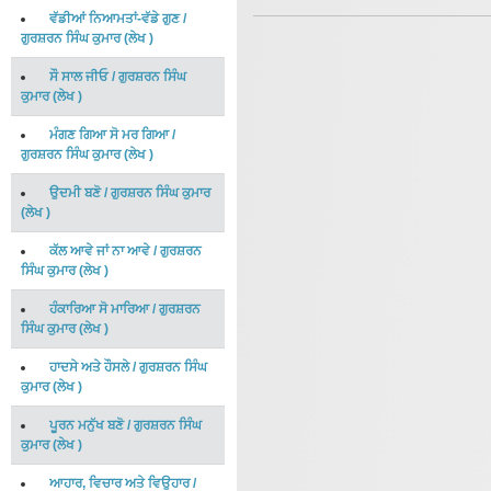
ਵੱਡੀਆਂ ਨਿਆਮਤਾਂ-ਵੱਡੇ ਗੁਣ
/
ਗੁਰਸ਼ਰਨ ਸਿੰਘ ਕੁਮਾਰ
(
ਲੇਖ
)
ਸੌ ਸਾਲ ਜੀਓ
/
ਗੁਰਸ਼ਰਨ ਸਿੰਘ
ਕੁਮਾਰ
(
ਲੇਖ
)
ਮੰਗਣ ਗਿਆ ਸੋ ਮਰ ਗਿਆ
/
ਗੁਰਸ਼ਰਨ ਸਿੰਘ ਕੁਮਾਰ
(
ਲੇਖ
)
ਉਦਮੀ ਬਣੋ
/
ਗੁਰਸ਼ਰਨ ਸਿੰਘ ਕੁਮਾਰ
(
ਲੇਖ
)
ਕੱਲ ਆਵੇ ਜਾਂ ਨਾ ਆਵੇ
/
ਗੁਰਸ਼ਰਨ
ਸਿੰਘ ਕੁਮਾਰ
(
ਲੇਖ
)
ਹੰਕਾਰਿਆ ਸੋ ਮਾਰਿਆ
/
ਗੁਰਸ਼ਰਨ
ਸਿੰਘ ਕੁਮਾਰ
(
ਲੇਖ
)
ਹਾਦਸੇ ਅਤੇ ਹੌਸਲੇ
/
ਗੁਰਸ਼ਰਨ ਸਿੰਘ
ਕੁਮਾਰ
(
ਲੇਖ
)
ਪੂਰਨ ਮਨੁੱਖ ਬਣੋ
/
ਗੁਰਸ਼ਰਨ ਸਿੰਘ
ਕੁਮਾਰ
(
ਲੇਖ
)
ਆਹਾਰ, ਵਿਚਾਰ ਅਤੇ ਵਿਉਹਾਰ
/