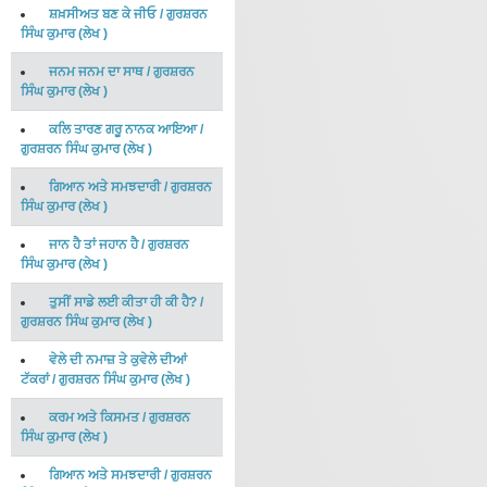
ਸ਼ਖ਼ਸੀਅਤ ਬਣ ਕੇ ਜੀਓ
/
ਗੁਰਸ਼ਰਨ
ਸਿੰਘ ਕੁਮਾਰ
(
ਲੇਖ
)
ਜਨਮ ਜਨਮ ਦਾ ਸਾਥ
/
ਗੁਰਸ਼ਰਨ
ਸਿੰਘ ਕੁਮਾਰ
(
ਲੇਖ
)
ਕਲਿ ਤਾਰਣ ਗਰੂ ਨਾਨਕ ਆਇਆ
/
ਗੁਰਸ਼ਰਨ ਸਿੰਘ ਕੁਮਾਰ
(
ਲੇਖ
)
ਗਿਆਨ ਅਤੇ ਸਮਝਦਾਰੀ
/
ਗੁਰਸ਼ਰਨ
ਸਿੰਘ ਕੁਮਾਰ
(
ਲੇਖ
)
ਜਾਨ ਹੈ ਤਾਂ ਜਹਾਨ ਹੈ
/
ਗੁਰਸ਼ਰਨ
ਸਿੰਘ ਕੁਮਾਰ
(
ਲੇਖ
)
ਤੁਸੀਂ ਸਾਡੇ ਲਈ ਕੀਤਾ ਹੀ ਕੀ ਹੈ?
/
ਗੁਰਸ਼ਰਨ ਸਿੰਘ ਕੁਮਾਰ
(
ਲੇਖ
)
ਵੇਲੇ ਦੀ ਨਮਾਜ਼ ਤੇ ਕੁਵੇਲੇ ਦੀਆਂ
ਟੱਕਰਾਂ
/
ਗੁਰਸ਼ਰਨ ਸਿੰਘ ਕੁਮਾਰ
(
ਲੇਖ
)
ਕਰਮ ਅਤੇ ਕਿਸਮਤ
/
ਗੁਰਸ਼ਰਨ
ਸਿੰਘ ਕੁਮਾਰ
(
ਲੇਖ
)
ਗਿਆਨ ਅਤੇ ਸਮਝਦਾਰੀ
/
ਗੁਰਸ਼ਰਨ