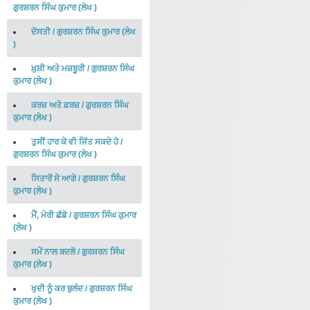
ਗੁਰਸ਼ਰਨ ਸਿੰਘ ਕੁਮਾਰ
(
ਲੇਖ
)
ਦੋਸਤੀ
/
ਗੁਰਸ਼ਰਨ ਸਿੰਘ ਕੁਮਾਰ
(
ਲੇਖ
)
ਖ਼ੁਸ਼ੀ ਅਤੇ ਮਜ਼ਬੂਰੀ
/
ਗੁਰਸ਼ਰਨ ਸਿੰਘ
ਕੁਮਾਰ
(
ਲੇਖ
)
ਕਰਜ਼ ਅਤੇ ਫ਼ਰਜ਼
/
ਗੁਰਸ਼ਰਨ ਸਿੰਘ
ਕੁਮਾਰ
(
ਲੇਖ
)
ਤੁਸੀਂ ਹਾਰ ਕੇ ਵੀ ਜਿੱਤ ਸਕਦੇ ਹੋ
/
ਗੁਰਸ਼ਰਨ ਸਿੰਘ ਕੁਮਾਰ
(
ਲੇਖ
)
ਸਿਤਾਰੋਂ ਸੇ ਆਗੇ
/
ਗੁਰਸ਼ਰਨ ਸਿੰਘ
ਕੁਮਾਰ
(
ਲੇਖ
)
ਮੈਂ, ਮੇਰੀ ਛੱਡੋ
/
ਗੁਰਸ਼ਰਨ ਸਿੰਘ ਕੁਮਾਰ
(
ਲੇਖ
)
ਸਮੇਂ ਨਾਲ ਬਦਲੋ
/
ਗੁਰਸ਼ਰਨ ਸਿੰਘ
ਕੁਮਾਰ
(
ਲੇਖ
)
ਖੁਦੀ ਨੂੰ ਕਰ ਬੁਲੰਦ
/
ਗੁਰਸ਼ਰਨ ਸਿੰਘ
ਕੁਮਾਰ
(
ਲੇਖ
)