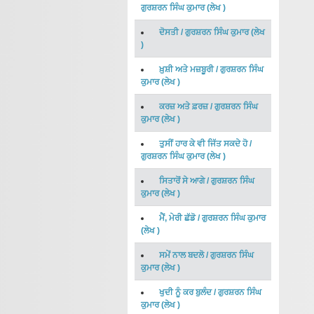
ਗੁਰਸ਼ਰਨ ਸਿੰਘ ਕੁਮਾਰ
(
ਲੇਖ
)
ਦੋਸਤੀ
/
ਗੁਰਸ਼ਰਨ ਸਿੰਘ ਕੁਮਾਰ
(
ਲੇਖ
)
ਖ਼ੁਸ਼ੀ ਅਤੇ ਮਜ਼ਬੂਰੀ
/
ਗੁਰਸ਼ਰਨ ਸਿੰਘ
ਕੁਮਾਰ
(
ਲੇਖ
)
ਕਰਜ਼ ਅਤੇ ਫ਼ਰਜ਼
/
ਗੁਰਸ਼ਰਨ ਸਿੰਘ
ਕੁਮਾਰ
(
ਲੇਖ
)
ਤੁਸੀਂ ਹਾਰ ਕੇ ਵੀ ਜਿੱਤ ਸਕਦੇ ਹੋ
/
ਗੁਰਸ਼ਰਨ ਸਿੰਘ ਕੁਮਾਰ
(
ਲੇਖ
)
ਸਿਤਾਰੋਂ ਸੇ ਆਗੇ
/
ਗੁਰਸ਼ਰਨ ਸਿੰਘ
ਕੁਮਾਰ
(
ਲੇਖ
)
ਮੈਂ, ਮੇਰੀ ਛੱਡੋ
/
ਗੁਰਸ਼ਰਨ ਸਿੰਘ ਕੁਮਾਰ
(
ਲੇਖ
)
ਸਮੇਂ ਨਾਲ ਬਦਲੋ
/
ਗੁਰਸ਼ਰਨ ਸਿੰਘ
ਕੁਮਾਰ
(
ਲੇਖ
)
ਖੁਦੀ ਨੂੰ ਕਰ ਬੁਲੰਦ
/
ਗੁਰਸ਼ਰਨ ਸਿੰਘ
ਕੁਮਾਰ
(
ਲੇਖ
)