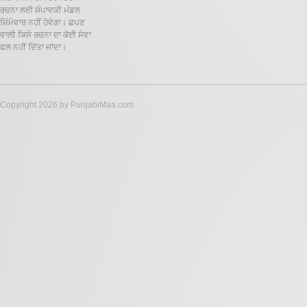
ਰਚਨਾ ਲਈ ਸੰਪਾਦਕੀ ਮੰਡਲ
ਜ਼ਿੰਮੇਵਾਰ ਨਹੀਂ ਹੋਵੇਗਾ। ਛਪਣ
ਵਾਲੀ ਕਿਸੇ ਰਚਨਾ ਦਾ ਕੋਈ ਸੇਵਾ
ਫਲ ਨਹੀਂ ਦਿੱਤਾ ਜਾਂਦਾ।
Copyright 2026 by PunjabiMaa.com