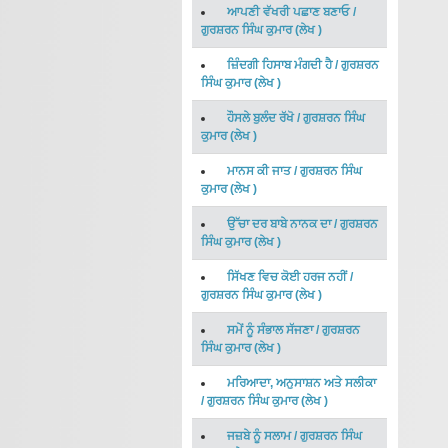
ਆਪਣੀ ਵੱਖਰੀ ਪਛਾਣ ਬਣਾਓ
/
ਗੁਰਸ਼ਰਨ ਸਿੰਘ ਕੁਮਾਰ
(
ਲੇਖ
)
ਜ਼ਿੰਦਗੀ ਹਿਸਾਬ ਮੰਗਦੀ ਹੈ
/
ਗੁਰਸ਼ਰਨ
ਸਿੰਘ ਕੁਮਾਰ
(
ਲੇਖ
)
ਹੌਸਲੇ ਬੁਲੰਦ ਰੱਖੋ
/
ਗੁਰਸ਼ਰਨ ਸਿੰਘ
ਕੁਮਾਰ
(
ਲੇਖ
)
ਮਾਨਸ ਕੀ ਜਾਤ
/
ਗੁਰਸ਼ਰਨ ਸਿੰਘ
ਕੁਮਾਰ
(
ਲੇਖ
)
ਉੱਚਾ ਦਰ ਬਾਬੇ ਨਾਨਕ ਦਾ
/
ਗੁਰਸ਼ਰਨ
ਸਿੰਘ ਕੁਮਾਰ
(
ਲੇਖ
)
ਸਿੱਖਣ ਵਿਚ ਕੋਈ ਹਰਜ ਨਹੀਂ
/
ਗੁਰਸ਼ਰਨ ਸਿੰਘ ਕੁਮਾਰ
(
ਲੇਖ
)
ਸਮੇਂ ਨੂੰ ਸੰਭਾਲ ਸੱਜਣਾ
/
ਗੁਰਸ਼ਰਨ
ਸਿੰਘ ਕੁਮਾਰ
(
ਲੇਖ
)
ਮਰਿਆਦਾ, ਅਨੁਸਾਸ਼ਨ ਅਤੇ ਸਲੀਕਾ
/
ਗੁਰਸ਼ਰਨ ਸਿੰਘ ਕੁਮਾਰ
(
ਲੇਖ
)
ਜਜ਼ਬੇ ਨੂੰ ਸਲਾਮ
/
ਗੁਰਸ਼ਰਨ ਸਿੰਘ