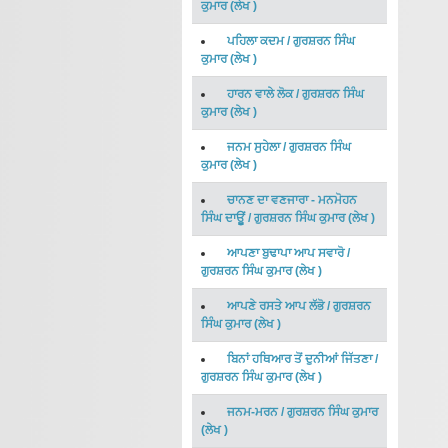
ਕੁਮਾਰ
(
ਲੇਖ
)
ਪਹਿਲਾ ਕਦਮ
/
ਗੁਰਸ਼ਰਨ ਸਿੰਘ
ਕੁਮਾਰ
(
ਲੇਖ
)
ਹਾਰਨ ਵਾਲੇ ਲੋਕ
/
ਗੁਰਸ਼ਰਨ ਸਿੰਘ
ਕੁਮਾਰ
(
ਲੇਖ
)
ਜਨਮ ਸੁਹੇਲਾ
/
ਗੁਰਸ਼ਰਨ ਸਿੰਘ
ਕੁਮਾਰ
(
ਲੇਖ
)
ਚਾਨਣ ਦਾ ਵਣਜਾਰਾ - ਮਨਮੋਹਨ
ਸਿੰਘ ਦਾਊੂਂ
/
ਗੁਰਸ਼ਰਨ ਸਿੰਘ ਕੁਮਾਰ
(
ਲੇਖ
)
ਆਪਣਾ ਬੁਢਾਪਾ ਆਪ ਸਵਾਰੋ
/
ਗੁਰਸ਼ਰਨ ਸਿੰਘ ਕੁਮਾਰ
(
ਲੇਖ
)
ਆਪਣੇ ਰਸਤੇ ਆਪ ਲੱਭੋ
/
ਗੁਰਸ਼ਰਨ
ਸਿੰਘ ਕੁਮਾਰ
(
ਲੇਖ
)
ਬਿਨਾਂ ਹਥਿਆਰ ਤੋਂ ਦੁਨੀਆਂ ਜਿੱਤਣਾ
/
ਗੁਰਸ਼ਰਨ ਸਿੰਘ ਕੁਮਾਰ
(
ਲੇਖ
)
ਜਨਮ-ਮਰਨ
/
ਗੁਰਸ਼ਰਨ ਸਿੰਘ ਕੁਮਾਰ
(
ਲੇਖ
)