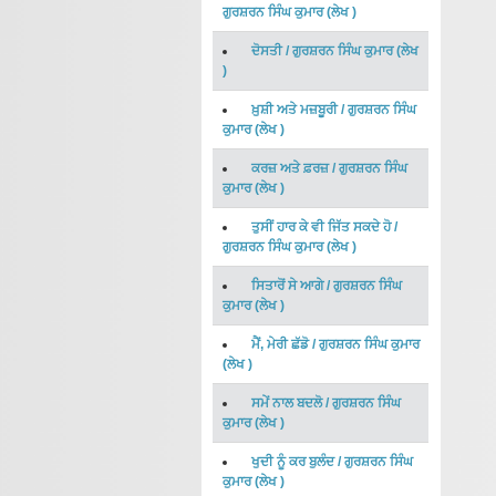
ਗੁਰਸ਼ਰਨ ਸਿੰਘ ਕੁਮਾਰ
(
ਲੇਖ
)
ਦੋਸਤੀ
/
ਗੁਰਸ਼ਰਨ ਸਿੰਘ ਕੁਮਾਰ
(
ਲੇਖ
)
ਖ਼ੁਸ਼ੀ ਅਤੇ ਮਜ਼ਬੂਰੀ
/
ਗੁਰਸ਼ਰਨ ਸਿੰਘ
ਕੁਮਾਰ
(
ਲੇਖ
)
ਕਰਜ਼ ਅਤੇ ਫ਼ਰਜ਼
/
ਗੁਰਸ਼ਰਨ ਸਿੰਘ
ਕੁਮਾਰ
(
ਲੇਖ
)
ਤੁਸੀਂ ਹਾਰ ਕੇ ਵੀ ਜਿੱਤ ਸਕਦੇ ਹੋ
/
ਗੁਰਸ਼ਰਨ ਸਿੰਘ ਕੁਮਾਰ
(
ਲੇਖ
)
ਸਿਤਾਰੋਂ ਸੇ ਆਗੇ
/
ਗੁਰਸ਼ਰਨ ਸਿੰਘ
ਕੁਮਾਰ
(
ਲੇਖ
)
ਮੈਂ, ਮੇਰੀ ਛੱਡੋ
/
ਗੁਰਸ਼ਰਨ ਸਿੰਘ ਕੁਮਾਰ
(
ਲੇਖ
)
ਸਮੇਂ ਨਾਲ ਬਦਲੋ
/
ਗੁਰਸ਼ਰਨ ਸਿੰਘ
ਕੁਮਾਰ
(
ਲੇਖ
)
ਖੁਦੀ ਨੂੰ ਕਰ ਬੁਲੰਦ
/
ਗੁਰਸ਼ਰਨ ਸਿੰਘ
ਕੁਮਾਰ
(
ਲੇਖ
)