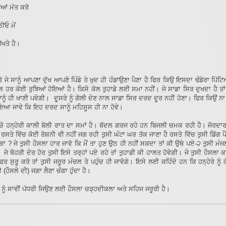
ਆਂ ਮੱਤ ਕਰੋ
ਠੀਓ ਮੇਂ
ਖਤੇ ਹੈ।
ਤੋ ਜੇ ਸਾਨੂੰ ਆਪਣਾ ਦੁੱਖ ਆਪਣੇ ਪਿੰਡੇ ਤੇ ਖੁਦ ਹੀ ਹੰਡਾਉਣਾ ਪੈਣਾ ਹੈ ਫਿਰ ਕਿਉ ਇਸਦਾ ਢੰਡੋਰਾ ਪਿੱਟ
ਲ ਹਰ ਕੋਈ ਰੁਝਿਆਂ ਹੋਇਆਂ ਹੈ। ਕਿਸੇ ਕੋਲ ਤੁਹਾਡੇ ਲਈ ਸਮਾ ਨਹੀਂ। ਜੇ ਸਾਡਾ ਸਿਰ ਦੁਖਦਾ ਹੈ ਤ
ਾਨੂੰ ਹੀ ਖਾਣੀ ਪਵੇਗੀ। ਦੂਸਰੇ ਨੂੰ ਗੋਲੀ ਦੇਣ ਨਾਲ ਸਾਡਾ ਸਿਰ ਦਰਦ ਦੂਰ ਨਹੀਂ ਹੋਣਾ। ਫਿਰ ਕਿਉਂ ਨ
ਆ ਜਾਵੇ ਕਿ ਇਹ ਦਰਦ ਸਾਨੂੰ ਮਹਿਸੂਸ ਹੀ ਨਾ ਹੋਵੇ।
ਚੋ ਹਨ੍ਹੇਰੀ ਕਾਲੀ ਬੋਲੀ ਰਾਤ ਦਾ ਸਮਾਂ ਹੈ। ਬੱਦਲ ਗਰਜ ਰਹੇ ਹਨ ਬਿਜਲੀ ਚਮਕ ਰਹੀ ਹੈ। ਜੋਰਦਾਰ
 ਰਸਤੇ ਵਿੱਚ ਕੋਈ ਰੋਸ਼ਨੀ ਵੀ ਨਹੀਂ ਜਗ ਰਹੀ ਤੁਸੀ ਘੰਟਾ ਘਰ ਤੱਕ ਜਾਣਾ ਹੈ ਰਸਤੇ ਵਿੱਚ ਤੁਸੀ ਡਿੱਗ ਪੈਂ
ੇਗਾ ? ਜੇ ਤੁਸੀ ਹੌਸਲਾ ਹਾਰ ਜਾਵੋ ਕਿ ਮੈਂ ਤਾ ਹੁਣ ਉਠ ਹੀ ਨਹੀਂ ਸਕਦਾ ਤਾਂ ਕੀ ਉਥੇ ਪਏ-੨ ਤੁਸੀ ਮੰਜਲ
। ਜੇ ਥੋਹੜੀ ਦੇਰ ਹੋਰ ਤੁਸੀ ਇਸੇ ਤਰ੍ਹਾਂ ਪਏ ਰਹੇ ਤਾਂ ਤੁਹਾਡੀ ਕੀ ਹਾਲਤ ਹੋਵੇਗੀ। ਜੇ ਤੁਸੀ ਹੌਸਲਾ 
ਰ ਸੁਰੂ ਕਰੋ ਤਾਂ ਤੁਸੀ ਜਰੂਰ ਮੰਚਲ ਤੇ ਪਹੁੰਚ ਹੀ ਜਾਵੋਗੇ। ਇਸੇ ਲਈ ਕਹਿੰਦੇ ਹਨ ਕਿ ਹਨ੍ਹੇਰੇ ਨੂੰ ਕ
ੀ (ਹੌਸਲੇ ਦੀ) ਜਗਾ ਲੈਣਾ ਚੰਗਾ ਹੁੰਦਾ ਹੈ।
 ਨੂੰ ਸਾਵੀਂ ਪੱਧਰੀ ਜਿਉਣ ਲਈ ਹੌਸਲਾ ਚੜ੍ਹਦੀਕਲਾ ਅਤੇ ਸਹਿਜ ਜਰੂਰੀ ਹੈ।