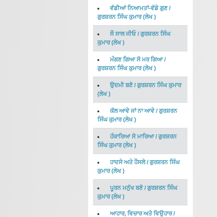
ਵੱਡੀਆਂ ਨਿਆਮਤਾਂ-ਵੱਡੇ ਗੁਣ
/
ਗੁਰਸ਼ਰਨ ਸਿੰਘ ਕੁਮਾਰ
(
ਲੇਖ
)
ਸੌ ਸਾਲ ਜੀਓ
/
ਗੁਰਸ਼ਰਨ ਸਿੰਘ
ਕੁਮਾਰ
(
ਲੇਖ
)
ਮੰਗਣ ਗਿਆ ਸੋ ਮਰ ਗਿਆ
/
ਗੁਰਸ਼ਰਨ ਸਿੰਘ ਕੁਮਾਰ
(
ਲੇਖ
)
ਉਦਮੀ ਬਣੋ
/
ਗੁਰਸ਼ਰਨ ਸਿੰਘ ਕੁਮਾਰ
(
ਲੇਖ
)
ਕੱਲ ਆਵੇ ਜਾਂ ਨਾ ਆਵੇ
/
ਗੁਰਸ਼ਰਨ
ਸਿੰਘ ਕੁਮਾਰ
(
ਲੇਖ
)
ਹੰਕਾਰਿਆ ਸੋ ਮਾਰਿਆ
/
ਗੁਰਸ਼ਰਨ
ਸਿੰਘ ਕੁਮਾਰ
(
ਲੇਖ
)
ਹਾਦਸੇ ਅਤੇ ਹੌਸਲੇ
/
ਗੁਰਸ਼ਰਨ ਸਿੰਘ
ਕੁਮਾਰ
(
ਲੇਖ
)
ਪੂਰਨ ਮਨੁੱਖ ਬਣੋ
/
ਗੁਰਸ਼ਰਨ ਸਿੰਘ
ਕੁਮਾਰ
(
ਲੇਖ
)
ਆਹਾਰ, ਵਿਚਾਰ ਅਤੇ ਵਿਉਹਾਰ
/