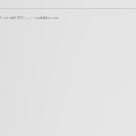
Copyright 2026 by PunjabiMaa.com