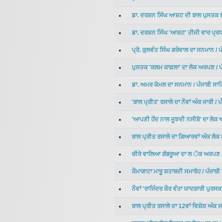
ਡਾ. ਦਰਸ਼ਨ ਸਿੰਘ ਆਸ਼ਟ ਦੀ ਬਾਲ ਪੁਸਤਕ
ਡਾ. ਦਰਸ਼ਨ ਸਿੰਘ 'ਆਸ਼ਟ' ਤੀਜੀ ਵਾਰ ਪ੍ਰ
ਪ੍ਰੋ. ਕੁਲਵੰਤ ਸਿੰਘ ਗਰੇਵਾਲ ਦਾ ਸਨਮਾਨ
/
ਪ
ਪੁਸਤਕ 'ਕਲਮ ਕਾਫ਼ਲਾ' ਦਾ ਲੋਕ ਅਰਪਣ
/
ਪ
ਡਾ. ਅਮਰ ਕੋਮਲ ਦਾ ਸਨਮਾਨ
/
ਪੰਜਾਬੀ ਸਾ
'ਬਾਲ ਪ੍ਰੀਤ' ਰਸਾਲੇ ਦਾ ਨੌਵਾਂ ਅੰਕ ਜਾਰੀ
/
ਪ
'ਆਪਣੀ ਹੋਂਦ ਨਾਲ ਜੂਝਦੀ ਨਸੀਬੋ' ਦਾ ਲੋ
ਬਾਲ ਪ੍ਰੀਤ ਰਸਾਲੇ ਦਾ ਗਿਆਰਵਾਂ ਅੰਕ ਲੋ
ਚੀਰੇ ਵਾਲਿਆ ਗੱਭਰੂਆ ਦਾ ਲ ੋਕ ਅਰਪਣ
ਕੌਮਾਗਾਟਾ ਮਾਰੂ ਸ਼ਤਾਬਦੀ ਸਮਾਰੋਹ
/
ਪੰਜਾਬੀ
ਨੌਵਾਂ 'ਰਾਜਿੰਦਰ ਕੌਰ ਵੰਤਾ ਯਾਦਗਾਰੀ ਪੁਰਸ
ਬਾਲ ਪ੍ਰੀਤ ਰਸਾਲੇ ਦਾ 12ਵਾਂ ਵਿਸ਼ੇਸ਼ ਅੰਕ ਜ