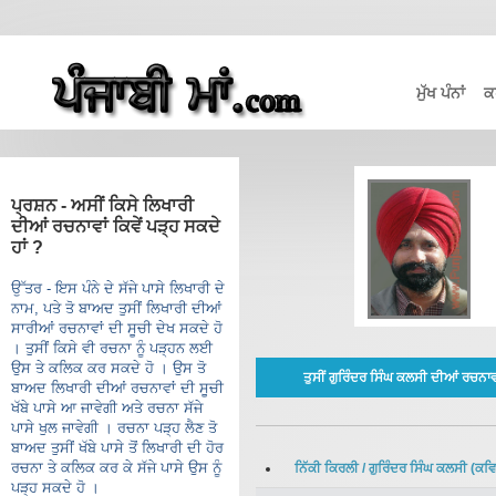
ਮੁੱਖ ਪੰਨਾਂ
ਕ
ਪ੍ਰਸ਼ਨ - ਅਸੀਂ ਕਿਸੇ ਲਿਖਾਰੀ
ਦੀਆਂ ਰਚਨਾਵਾਂ ਕਿਵੇਂ ਪੜ੍ਹ ਸਕਦੇ
ਹਾਂ ?
ਉੱਤਰ - ਇਸ ਪੰਨੇ ਦੇ ਸੱਜੇ ਪਾਸੇ ਲਿਖਾਰੀ ਦੇ
ਨਾਮ, ਪਤੇ ਤੋ ਬਾਅਦ ਤੁਸੀਂ ਲਿਖਾਰੀ ਦੀਆਂ
ਸਾਰੀਆਂ ਰਚਨਾਵਾਂ ਦੀ ਸੂਚੀ ਦੇਖ ਸਕਦੇ ਹੋ
। ਤੁਸੀਂ ਕਿਸੇ ਵੀ ਰਚਨਾ ਨੂੰ ਪੜ੍ਹਨ ਲਈ
ਉਸ ਤੇ ਕਲਿਕ ਕਰ ਸਕਦੇ ਹੋ । ਉਸ ਤੋ
ਤੁਸੀਂ ਗੁਰਿੰਦਰ ਸਿੰਘ ਕਲਸੀ ਦੀਆਂ ਰਚਨਾ
ਬਾਅਦ ਲਿਖਾਰੀ ਦੀਆਂ ਰਚਨਾਵਾਂ ਦੀ ਸੂਚੀ
ਖੱਬੇ ਪਾਸੇ ਆ ਜਾਵੇਗੀ ਅਤੇ ਰਚਨਾ ਸੱਜੇ
ਪਾਸੇ ਖੁਲ ਜਾਵੇਗੀ । ਰਚਨਾ ਪੜ੍ਹ ਲੈਣ ਤੋ
ਬਾਅਦ ਤੁਸੀਂ ਖੱਬੇ ਪਾਸੇ ਤੋਂ ਲਿਖਾਰੀ ਦੀ ਹੋਰ
ਰਚਨਾ ਤੇ ਕਲਿਕ ਕਰ ਕੇ ਸੱਜੇ ਪਾਸੇ ਉਸ ਨੂੰ
ਨਿੱਕੀ ਕਿਰਲੀ
/
ਗੁਰਿੰਦਰ ਸਿੰਘ ਕਲਸੀ
(
ਕਵਿ
ਪੜ੍ਹ ਸਕਦੇ ਹੋ ।