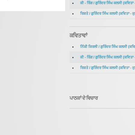
ਕੀ - ਰਿੰਗ
/
ਗੁਰਿੰਦਰ ਸਿੰਘ ਕਲਸੀ
(
ਕਵਿਤਾ
ਰਿਸ਼ਤੇ
/
ਗੁਰਿੰਦਰ ਸਿੰਘ ਕਲਸੀ
(
ਕਵਿਤਾ
-
ਜ
ਕਵਿਤਾਵਾਂ
ਨਿੱਕੀ ਕਿਰਲੀ
/
ਗੁਰਿੰਦਰ ਸਿੰਘ ਕਲਸੀ
(
ਕਵਿ
ਕੀ - ਰਿੰਗ
/
ਗੁਰਿੰਦਰ ਸਿੰਘ ਕਲਸੀ
(
ਕਵਿਤਾ
ਰਿਸ਼ਤੇ
/
ਗੁਰਿੰਦਰ ਸਿੰਘ ਕਲਸੀ
(
ਕਵਿਤਾ
-
ਜ
ਪਾਠਕਾਂ ਦੇ ਵਿਚਾਰ