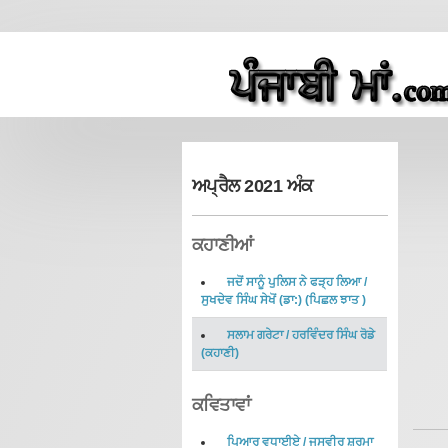
ਅਪ੍ਰੈਲ 2021 ਅੰਕ
ਕਹਾਣੀਆਂ
ਜਦੋਂ ਸਾਨੂੰ ਪੁਲਿਸ ਨੇ ਫੜ੍ਹ ਲਿਆ
/
ਸੁਖਦੇਵ ਸਿੰਘ ਸੇਖੋਂ (ਡਾ:)
(
ਪਿਛਲ ਝਾਤ
)
ਸਲਾਮ ਗਰੇਟਾ
/
ਹਰਵਿੰਦਰ ਸਿੰਘ ਰੋਡੇ
(
ਕਹਾਣੀ
)
ਕਵਿਤਾਵਾਂ
ਪਿਆਰ ਵਧਾਈਏ
/
ਜਸਵੀਰ ਸ਼ਰਮਾ