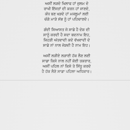
ਅਸੀਂ ਲੜਦੇ ਖਿਲਾਫ ਹਾਂ ਜੁਲਮ ਦੇ
ਰਾਖੀ ਇੱਜਤਾਂ ਦੀ ਕਰਨ ਹਾਂ ਜਾਣਦੇ,
ਕੰਧ ਬਣ ਖੜਦੇ ਹਾਂ ਮਜਲੂਮਾਂ ਲਈ
ਚੰਗੇ ਮਾੜੇ ਸੱਭ ਨੂੰ ਹਾਂ ਪਹਿਚਾਣਦੇ।
ਗੰਦੀ ਸਿਆਸਤ ਜੋ ਸਾਡੇ ਹੈ ਦੇਸ਼ ਦੀ
ਸਾਨੂੰ ਕਰਦੀ ਹੈ ਸਦਾ ਬਦਨਾਮ ਇਹ,
ਜਿਹੜੀ ਅੱਤਵਾਦੀ ਕਦੇ ਵੱਖਵਾਦੀ ਦੇ
ਸਾਡੇ ਨਾਂ ਨਾਲ ਜੋੜਦੀ ਹੈ ਨਾਮ ਇਹ।
ਅਸੀਂ ਲੜੀਏ ਲੜਾਈ ਹੱਕ ਲੈਣ ਲਈ
ਸਾਡਾ ਕਿਸੇ ਨਾਲ ਨਹੀਂ ਕੋਈ ਤਕਰਾਰ,
ਅਸੀਂ ਪਹਿਲ ਨਾਂ ਕਿਸੇ ਤੇ ਸਿੱਧੂ ਕਰਦੇ
ਹੈ ਹੱਕ ਲੈਣੇ ਸਾਡਾ ਪਹਿਲਾ ਅਧਿਕਾਰ।