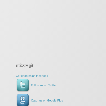
ਸਾਡੇ ਨਾਲ ਜੁੜੋ
Get updates on facebook
Follow us on Twitter
Catch us on Google Plus