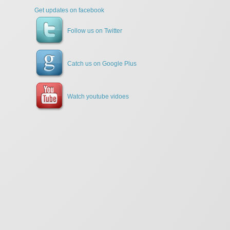
Get updates on facebook
Follow us on Twitter
Catch us on Google Plus
Watch youtube vidoes