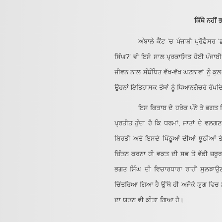
ਕਿੱਥੇ ਨਹੀਂ
ਅੰਬਾਲੇ ਕੈਂਟ ’ਚ ਪੰਜਾਬੀ ਪ੍ਰੋਫ਼ੈਸਰ
ਸਿੰਘ?’ ਵੀ ਇਸੇ ਸਾਲ ਪ੍ਰਕਾਸਿ਼ਤ ਹੋਈ ਪੰਜਾਬ
ਜੀਵਨ ਨਾਲ ਸੰਬੰਧਿਤ ਵੱਖ-ਵੱਖ ਘਟਨਾਵਾਂ ਨੂੰ ਕ
ਉਹਨਾਂ ਇਤਿਹਾਸਕ ਤੱਥਾਂ ਨੂੰ ਧਿਆਨਗੋਚਰੇ ਰੱਖਦ
ਇਸ ਕਿਤਾਬ ਦੇ ਹਰੇਕ ਪੰਨੇ ਤੇ ਭਗਤ ਸ
ਪ੍ਰਤੀਤ ਹੁੰਦਾ ਹੈ ਕਿ ਧਰਮਾਂ, ਜਾਤਾਂ ਦੇ ਵਲਗਣ 
ਬਿਰਤੀ ਅਤੇ ਇਸਦੇ ਪਿੱਠੂਆਂ ਦੀਆਂ ਝੂਠੀਆਂ ਤੇ
ਚਿੰਤਨ ਕਰਨਾ ਹੀ ਵਕਤ ਦੀ ਸਭ ਤੋਂ ਵੱਡੀ ਜ਼ਰੂਰ
ਭਗਤ ਸਿੰਘ ਦੀ ਵਿਚਾਰਧਾਰਾ ਰਾਹੀਂ ਸੁਲਝਾਉਣਾ
ਚਿੱਤਰਿਆ ਗਿਆ ਹੈ ਉੱਥੇ ਹੀ ਅਜੋਕੇ ਯੁਗ ਵਿਚ ਸ਼ੋ
ਦਾ ਯਤਨ ਵੀ ਕੀਤਾ ਗਿਆ ਹੈ।