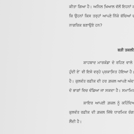
ਕੀਤਾ ਗਿਆ ਹੈ। ਅਨਿਲ ਖਿ਼ਆਲ ਵੱਲੋਂ ਇਹਨਾਂ ਕਵਿ
ਕਿ ਉਹਨਾਂ ਕਿਸ ਤਰ੍ਹਾਂ ਆਪਣੇ ਨਿੱਕੇ ਬੱਚਿਆਂ 
ਨਾਗਰਿਕ ਬਣਾਉਣੇ ਹਨ?
ਬੜੀ ਤਕਲੀਫ਼
ਸ਼ਾਹਬਾਦ ਮਾਰਕੰਡਾ ਦੇ ਰਹਿਣ ਵਾਲੇ 
ਹੁੰਦੀ ਏ’ ਵੀ ਇਸੇ ਵਰ੍ਹੇ ਪ੍ਰਕਾਸਿ਼ਤ ਹੋਇਆ ਹੈ
ਹੈ। ਕੁਲਵੰਤ ਰਫ਼ੀਕ ਦੀ ਹਰ ਗ਼ਜ਼ਲ ਆਪਣੇ ਅੰਦਰ 
ਦੋ ਭਾਗਾਂ ਵਿਚ ਵੰਡਿਆ ਜਾ ਸਕਦਾ ਹੈ। ਸਮਾਮ
ਸ਼ਾਇਰ ਆਪਣੀ ਗ਼ਜ਼ਲ ਨੂੰ ਕਹਿੰਦਿਆ
ਕੁਲਵੰਤ ਰਫ਼ੀਕ ਦੀ ਗ਼ਜ਼ਲ ਜਿੱਥੇ ਧਾਰਮਿਕ ਰੰ
ਲੈਂਦੀ ਹੈ।