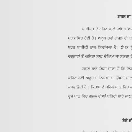
ਗ਼ਜ਼ਲ ਦਾ
ਪਾਣੀਪਤ ਦੇ ਰਹਿਣ ਵਾਲੇ ਸ਼ਾਇਰ ‘ਅ
ਪ੍ਰਕਾਸਿ਼ਤ ਹੋਈ ਹੈ। ਅਨੂਪ ਹੁਰਾਂ ਗ਼ਜ਼ਲ ਦੀ 
ਬਹੁਤ ਬਾਰੀਕੀ ਨਾਲ ਸਿਰਜਿਆ ਹੈ। ਲੇਖਕ ਨੂੰ 
ਰਚਨਾਵਾਂ ਤੋਂ ਅਜਿਹਾ ਸਾਫ਼ ਦੇਖਿਆ ਜਾ ਸਕਦਾ 
ਗ਼ਜ਼ਲ ਬਾਰੇ ਕਿਹਾ ਜਾਂਦਾ ਹੈ ਕਿ ਇ
ਕਹਿਣ ਲਈ ਅਰੂਜ਼ ਦੇ ਨਿਯਮਾਂ ਦੀ ਪੁੱਖ਼ਤਾ ਜ
ਕਰਵਾਉਂਦੀ ਹੈ। ਕਿਤਾਬ ਦੇ ਪਹਿਲੇ ਪਾਠ ਵਿਚ ਲਘ
ਦੂਜੇ ਪਾਠ ਵਿਚ ਗ਼ਜ਼ਲ ਦੀਆਂ ਬਹਿਰਾਂ ਬਾਰੇ ਜਾਣ
ਏਕੇ ਦ