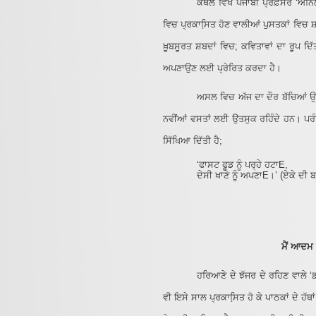
ਕੈਥਲ ਵਿਖੇ ਪੰਜਾਬੀ ਪ੍ਰੋਫ਼ੈਸਰ ‘ਅਨ
ਵਿਚ ਪ੍ਰਕਾਸਿ਼ਤ ਹੋਣ ਵਾਲੀਆਂ ਪੁਸਤਕਾਂ ਵਿਚ ਸ
ਖ਼ੂਬਸੂਰਤ ਸ਼ਬਦਾਂ ਵਿਚ; ਕਵਿਤਾਵਾਂ ਦਾ ਰੂਪ ਦਿ
ਅਪਣਾਉਣ ਲਈ ਪ੍ਰੇਰਿਤ ਕਰਦਾ ਹੈ।
ਅਸਲ ਵਿਚ ਅੱਜ ਦਾ ਦੌਰ ਬੱਚਿਆਂ ਉੱਪ
ਨਵੀਂਆਂ ਵਸਤਾਂ ਲਈ ਉਤਸੁਕ ਰਹਿੰਦੇ ਹਨ। ਪਰੰਤ
ਸਿੱਖਿਆ ਦਿੱਤੀ ਹੈ;
‘ਫਾਸਟ ਫੁੂਡ ਨੂੰ ਪਰ੍ਹੇ ਹਟਾE,
ਦੇਸੀ ਖਾਣੇ ਨੂੰ ਅਪਣਾE।’ (ਏਕੇ ਦੀ ਬ
ਮੈਂ ਆਦਮ 
ਹਰਿਆਣੇ ਦੇ ਝੱਜਰ ਦੇ ਰਹਿਣ ਵਾਲੇ ‘ਡ
ਵੀ ਇਸੇ ਸਾਲ ਪ੍ਰਕਾਸਿ਼ਤ ਹੋ ਕੇ ਪਾਠਕਾਂ ਦੇ ਹੱਥ