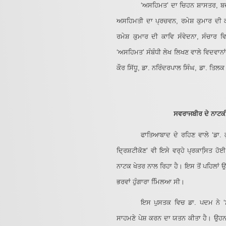
‘ਅਸਹਿਮਤ’ ਦਾ ਚਿਹਨ ਸ਼ਾਸਤਰ, ਬਦ
ਅਸਹਿਮਤੀ ਦਾ ਪ੍ਰਚਵਨ, ਰਮੇਸ਼ ਕੁਮਾਰ ਦੀ
ਰਮੇਸ਼ ਕੁਮਾਰ ਦੀ ਕਾਵਿ ਸੰਵੇਦਨਾ, ਸੰਚਾਰ 
‘ਅਸਹਿਮਤ’ ਸੰਬੰਧੀ ਲੇਖ ਲਿਖਣ ਵਾਲੇ ਵਿਦਵਾਨਾਂ
ਕੌਰ ਸਿੱਧੂ, ਡਾ. ਨਰਿੰਦਰਪਾਲ ਸਿੰਘ, ਡਾ. ਤਿਲ
ਸਵਰਾਜਬੀਰ ਦੇ ਨਾਟਕੀ
ਫਾਤਿਆਬਾਦ ਦੇ ਰਹਿਣ ਵਾਲੇ ‘ਡਾ. 
ਦ੍ਰਿਸ਼ਟੀਕੋਣ’ ਵੀ ਇਸੇ ਵਰ੍ਹੇ ਪ੍ਰਕਾਸਿ਼ਤ
ਨਾਟਕ ਖੇਤਰ ਨਾਲ ਰਿਹਾ ਹੈ। ਇਸ ਤੋਂ ਪਹਿਲਾਂ ਉਹਨੇ
ਭਰਵਾਂ ਹੁੰਗਾਰਾ ਮਿਿਲਆ ਸੀ।
ਇਸ ਪੁਸਤਕ ਵਿਚ ਡਾ. ਪਦਮ ਨੇ ‘ਸਵ
ਸਾਹਮਣੇ ਪੇਸ਼ ਕਰਨ ਦਾ ਯਤਨ ਕੀਤਾ ਹੈ। ਉਹਨਾਂ 