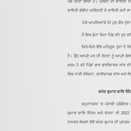
ਪੇਸ਼ ਕੀਤਾ ਗਿਆ ਹੈ। ਪ੍ਰਗਟ ਦੀ ਸ਼ਾਇਰੀ ਸਮ
ਸ਼ਾਇਰੀ ਗੰਭੀਰ ਪਰਵ੍ਰਿਤੀ ਦੇ ਸ਼ਾਇਰੀ ਕਹੀ ਜ
‘ਮੇਰੇ ਆਪਣਿਆਂ’ਚੋਂ ਮੈਂ/ ਹੁਣ ਗ਼ੈਰ ਹੁੰਦ
ਮੈਂ ਇਕ ਛੋਟਾ ਜਿਹਾ ਪਿੰਡ ਸੀ/ ਹੁਣ ਸ਼
ਕਿਤੇ-ਕਿਤੇ ਇੰਝ ਮਹਿਸੂਸ ਹੁੰਦਾ ਹੈ 
ਹੈ। ਉਹ ਆਪਣੇ ਮਨ ਦੀ ਵੇਦਨਾ ਨੂੰ ਆਪਣੇ ਬੋਲਾ
ਖ਼ਤਮ ਹੋ ਰਹੇ ਪਿੰਡਾਂ ਭਾਵ ਭਾਈਚਾਰਕ ਸਾਂਝ 
ਵਿਚ ਨਾਰੀ ਸੰਵੇਦਨਾ, ਭਾਈਚਾਰਕ ਸਾਂਝ ਅਤੇ ਵਿ
ਰਮੇਸ਼ ਕੁਮਾਰ ਕਾਵਿ ਚਿ
ਯਮੁਨਾਨਗਰ ’ਚ ਪੰਜਾਬੀ ਪ੍ਰੋਫ਼ੈਸਰ
ਕੁਮਾਰ ਕਾਵਿ ਚਿੰਤਨ ਅਤੇ ਚੇਤਨਾ’ ਵੀ 2022
ਨਾਮਵਰ ਲੇਖਕਾਂ ਵੱਲੋਂ ਰਮੇਸ਼ ਕੁਮਾਰ ਦੀ ਪੁਸ