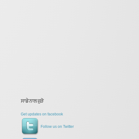
ਸਾਡੇ ਨਾਲ ਜੁੜੋ
Get updates on facebook
Follow us on Twitter