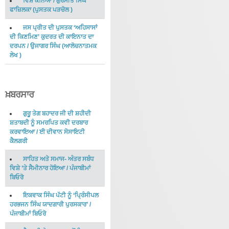
ਵਿਸ਼ ਕੰਨਿਆ
/
ਗੁਰਮੀਤ ਸਿੰਘ
ਫਾਜ਼ਿਲਕਾ
(
ਪੁਸਤਕ ਪੜਚੋਲ
)
ਜਸ ਪ੍ਰੀਤ ਦੀ ਪੁਸਤਕ ‘ਅਹਿਸਾਸਾਂ
ਦੀ ਕਿਣਮਿਣ’ ਕੁਦਰਤ ਦੀ ਕਾਇਨਾਤ ਦਾ
ਦਰਪਨ
/
ਉਜਾਗਰ ਸਿੰਘ
(
ਆਲੋਚਨਾਤਮਕ
ਲੇਖ
)
ਖ਼ਬਰਸਾਰ
ਗੁਰੂ ਤੇਗ ਬਹਾਦਰ ਜੀ ਦੀ ਸ਼ਹੀਦੀ
ਸ਼ਤਾਬਦੀ ਨੂੰ ਸਮਰਪਿਤ ਕਵੀ ਦਰਬਾਰ
ਕਰਵਾਇਆ
/
ਈ ਦੀਵਾਨ ਸੋਸਾਇਟੀ
ਕੈਲਗਰੀ
ਸਾਹਿਤ ਅਤੇ ਸਮਾਜ- ਅੰਤਰ ਸਬੰਧ
ਵਿਸ਼ੇ ’ਤੇ ਸੈਮੀਨਾਰ ਹੋਇਆ
/
ਪੰਜਾਬੀਮਾਂ
ਬਿਓਰੋ
ਇਕਵਾਕ ਸਿੰਘ ਪੱਟੀ ਨੂੰ ‘ਪ੍ਰਿੰਸੀਪਲ
ਹਰਭਜਨ ਸਿੰਘ ਯਾਦਗਾਰੀ ਪੁਰਸਕਾਰ’
/
ਪੰਜਾਬੀਮਾਂ ਬਿਓਰੋ