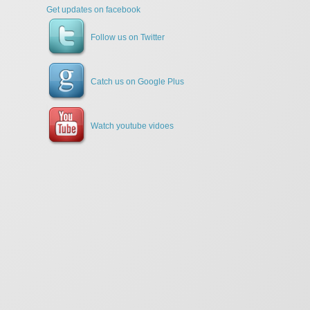
Get updates on facebook
Follow us on Twitter
Catch us on Google Plus
Watch youtube vidoes