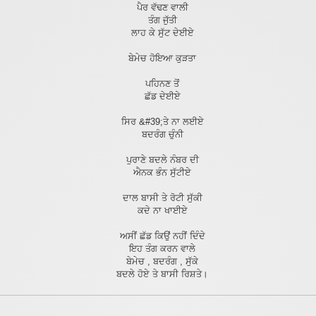
ਪੈਰ ਵੱਢਣ ਵਾਲੀ
ਤੰਗ ਜੁੱਤੀ
ਲਾਹ ਕੇ ਸੁੱਟ ਦੇਈਏ
ਬੇਮੇਚ ਹੋਇਆ ਕੁੜਤਾ
ਪਹਿਨਣ ਤੋਂ
ਛੱਡ ਦੇਈਏ
ਸਿਰ &#39;ਤੇ ਨਾ ਲਈਏ
ਬਦਰੰਗ ਚੁੰਨੀ
ਪੁਰਾਣੇ ਬਦਲੇ ਨੰਬਰ ਦੀ
ਐਨਕ ਭੰਨ ਸੁੱਟੀਏ
ਦਾਲ ਬਾਸੀ ਤੇ ਰੋਟੀ ਸੁੱਕੀ
ਕਦੇ ਨਾ ਖਾਈਏ
ਅਸੀਂ ਛੱਡ ਕਿਉਂ ਨਹੀਂ ਦਿੰਦੇ
ਇਹ ਤੰਗ ਕਰਨ ਵਾਲੇ
ਬੇਮੇਚ , ਬਦਰੰਗ , ਸੁੱਕੇ
ਬਦਲੇ ਹੋਏ ਤੇ ਬਾਸੀ ਰਿਸ਼ਤੇ।