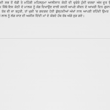
 ਦੀ ਸਭ ਤੋਂ ਵੱਡੀ ਤੇ ਮਹਿੰਗੀ ਮਹਿਲਨੁਮਾ ਆਲੀਸਾਨ ਕੋਠੀ ਦੀ ਚੁਫੇਰੇ ਹੁੰਦੀ ਚਰਚਾ ਅੱਜ ਦੂਰ
 ਜਿੱਥੇ ਇਸ ਕੋਠੀ ਦੇ ਮਾਲਕ ਨੂੰ ਜੱਗ ਦਿਖਾਉਣ ਵਾਲੀ ਜਨਨੀ ਆਪਣੇ ਜੀਵਨ ਦੇ ਆਖਰੀ ਦਿਨ ਗੁਜਾ
ਾਂ ਤੱਕ ਵੀ ਜਾ ਬਹੁੜੀ, ਤਾਂ ਖੁਸ਼ੀ 'ਚ ਗਦਗਦ ਹੋਈ ਡੁੱਲ੍ਹਦੀਆਂ ਅੱਖਾਂ ਨਾਲ ਆਪਣੀ ਰਹਿੰਦੀ ਉਮ
 ਲਾਲ ਨੂੰ ਲੱਗ ਜਾਣ ਦੀ ਅਸੀਸ ਦਿੰਦੀ ਮਾਂ ਦੇ ਕੰਬਦੇ ਹੱਥ ਰੱਬ ਅੱਗੇ ਜੁੜ ਗਏ।