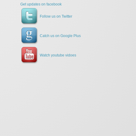
Get updates on facebook
Follow us on Twitter
Catch us on Google Plus
Watch youtube vidoes