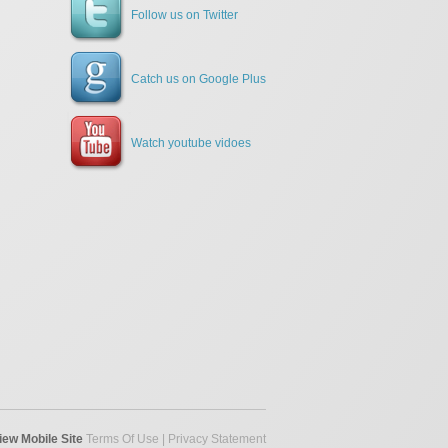
Follow us on Twitter
Catch us on Google Plus
Watch youtube vidoes
iew Mobile Site
Terms Of Use
|
Privacy Statement