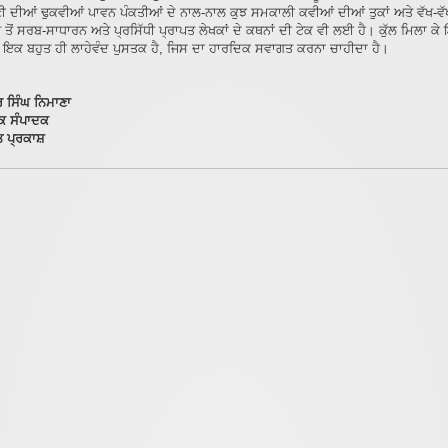
ੀ ਦੀਆਂ ਢੁਕਵੀਆਂ ਪਾਵਨ ਪੰਕਤੀਆਂ ਦੇ ਨਾਲ-ਨਾਲ ਕੁਝ ਸਮਕਾਲੀ ਕਵੀਆਂ ਦੀਆਂ ਤੁਕਾਂ ਅਤੇ ਵੱਖ-ਵੱਖ
 ਤੋਂ ਸਰਬ-ਸਾਧਾਰਨ ਅਤੇ ਪ੍ਰਸਿੱਧੀ ਪ੍ਰਾਪਤ ਲੇਖਕਾਂ ਦੇ ਕਥਨਾਂ ਦੀ ਟੇਕ ਵੀ ਲਈ ਹੈ। ਕੁੱਲ ਮਿਲਾ ਕੇ
 ਇਕ ਬਹੁਤ ਹੀ ਲਾਹੇਵੰਦ ਪੁਸਤਕ ਹੈ, ਜਿਸ ਦਾ ਹਾਰਦਿਕ ਸਵਾਗਤ ਕਰਨਾ ਚਾਹੀਦਾ ਹੈ।
ਰ ਸਿੰਘ ਨਿਮਾਣਾ
 ਸੰਪਾਦਕ
 ਪ੍ਰਕਾਸ਼