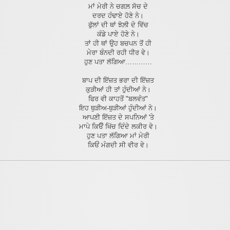
ਮਾਂ ਮੇਰੀ ਨੇ ਚਗਲ਼ ਸੋਚ ਦੇ
ਦਰਦ ਹੰਢਾਏ ਹੋਣੇ ਨੇ।
ਫੁੱਲਾਂ ਦੀ ਥਾਂ ਝੋਲ਼ੀ ਦੇ ਵਿੱਚ
ਕੰਡੇ ਪਾਏ ਹੋਣੇ ਨੇ।
ਤਾਂ ਹੀ ਥਾਂ ਉਹ ਬਚਪਨ ਤੋਂ ਹੀ
ਮੇਰਾ ਬੰਨਦੀ ਰਹੀ ਧੀਰ ਵੇ।
ਹੁਣ ਪਤਾ ਲੱਗਿਆ…………
ਬਾਪ ਦੀ ਇੱਜ਼ਤ ਭਰਾ ਦੀ ਇੱਜ਼ਤ
ਕੁੜੀਆਂ ਹੀ ਤਾਂ ਹੁੰਦੀਆਂ ਨੇ।
ਫਿਰ ਵੀ ਕਾਹਤੋਂ "ਬਲਵੰਤ"
ਇਹ ਥੁੜੀਅ-ਥੁੜੀਆਂ ਹੁੰਦੀਆਂ ਨੇ।
ਆਪਣੀ ਇੱਜ਼ਤ ਦੇ ਸਪਨਿਆਂ 'ਤੇ
ਮਾਪੇ ਕਿਓੋਂ ਖਿੱਚ ਦਿੰਦੇ ਲਕੀਰ ਵੇ।
ਹੁਣ ਪਤਾ ਲੱਗਿਆ ਮਾਂ ਮੇਰੀ
ਕਿਓਂ ਮੰਗਦੀ ਸੀ ਵੀਰ ਵੇ।