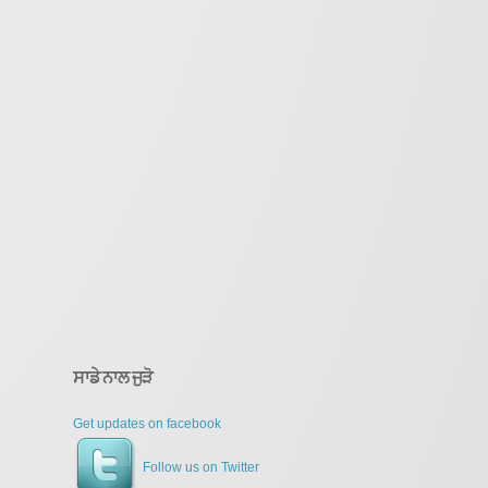
ਸਾਡੇ ਨਾਲ ਜੁੜੋ
Get updates on facebook
Follow us on Twitter