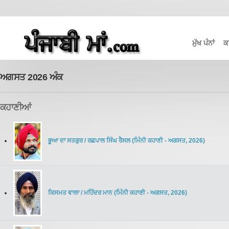
ਮੁੱਖ ਪੰਨਾਂ
ਕ
ਅਗਸਤ 2026 ਅੰਕ
ਕਹਾਣੀਆਂ
ਭੂਆ ਦਾ ਸਤਗੁਰ
/
ਰਛਪਾਲ ਸਿੰਘ ਰੈਸਲ
(
ਮਿੰਨੀ ਕਹਾਣੀ
-
ਅਗਸਤ
,
2026
)
ਕਿਸਮਤ ਵਾਲਾ
/
ਮਹਿੰਦਰ ਮਾਨ
(
ਮਿੰਨੀ ਕਹਾਣੀ
-
ਅਗਸਤ
,
2026
)